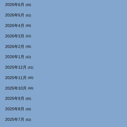
2026年6月
(60)
2026年5月
(62)
2026年4月
(60)
2026年3月
(62)
2026年2月
(56)
2026年1月
(62)
2025年12月
(62)
2025年11月
(60)
2025年10月
(60)
2025年9月
(60)
2025年8月
(60)
2025年7月
(62)