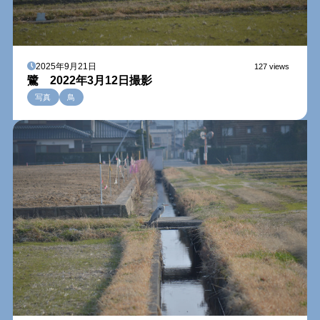
2025年9月21日
127 views
鷺 2022年3月12日撮影
写真
鳥