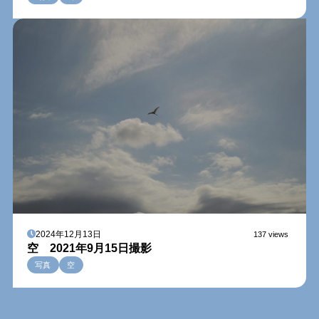
2024年12月13日
137 views
空 2021年9月15日撮影
写真
空