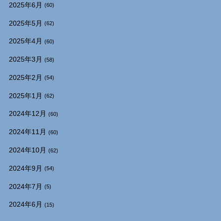
2025年6月
(60)
2025年5月
(62)
2025年4月
(60)
2025年3月
(58)
2025年2月
(54)
2025年1月
(62)
2024年12月
(60)
2024年11月
(60)
2024年10月
(62)
2024年9月
(54)
2024年7月
(5)
2024年6月
(15)