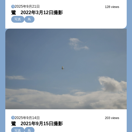
2025年9月21日
128 views
鷺 2022年3月12日撮影
写真
鳥
2025年9月14日
203 views
鷺 2021年9月15日撮影
写真
鳥