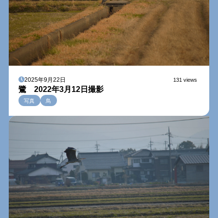
2025年9月22日
131 views
鷺 2022年3月12日撮影
写真
鳥