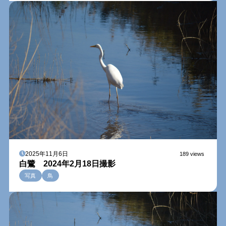
2025年11月6日
189 views
白鷺 2024年2月18日撮影
写真
鳥