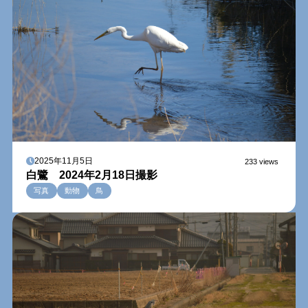
2025年11月5日
233 views
白鷺 2024年2月18日撮影
写真
動物
鳥