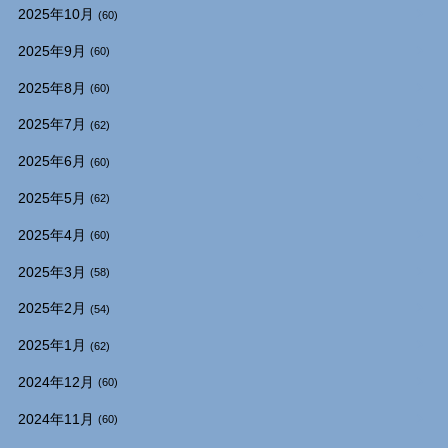
2025年10月
(60)
2025年9月
(60)
2025年8月
(60)
2025年7月
(62)
2025年6月
(60)
2025年5月
(62)
2025年4月
(60)
2025年3月
(58)
2025年2月
(54)
2025年1月
(62)
2024年12月
(60)
2024年11月
(60)