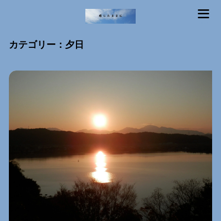
MENU
カテゴリー：夕日