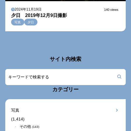
2024年11月19日
140 views
夕日 2019年12月9日撮影
写真
夕日
サイト内検索
カテゴリー
写真
(1,414)
その他
(143)