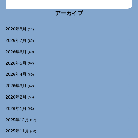
アーカイブ
2026年8月
(14)
2026年7月
(62)
2026年6月
(60)
2026年5月
(62)
2026年4月
(60)
2026年3月
(62)
2026年2月
(56)
2026年1月
(62)
2025年12月
(62)
2025年11月
(60)