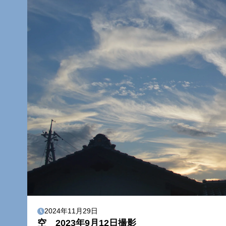
2024年11月29日
空 2023年9月12日撮影