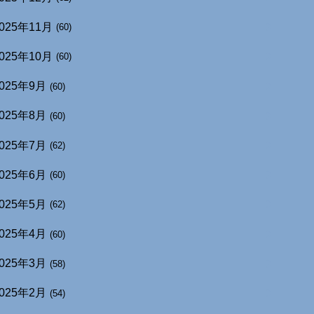
025年11月
(60)
025年10月
(60)
025年9月
(60)
025年8月
(60)
025年7月
(62)
025年6月
(60)
025年5月
(62)
025年4月
(60)
025年3月
(58)
025年2月
(54)