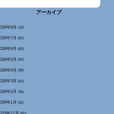
アーカイブ
026年8月
(14)
026年7月
(62)
026年6月
(60)
026年5月
(62)
026年4月
(60)
026年3月
(62)
026年2月
(56)
026年1月
(62)
025年12月
(62)