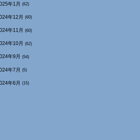
025年1月
(62)
024年12月
(60)
024年11月
(60)
024年10月
(62)
024年9月
(54)
024年7月
(5)
024年6月
(15)