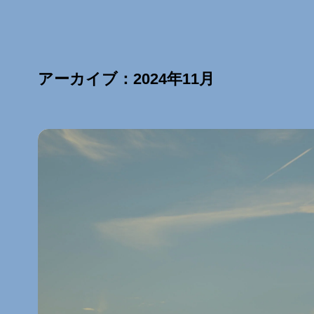
アーカイブ：2024年11月