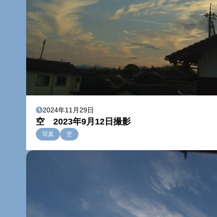
2024年11月29日
空 2023年9月12日撮影
写真
空