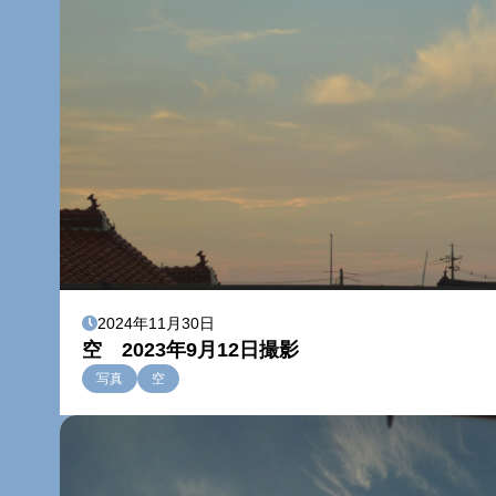
2024年11月30日
空 2023年9月12日撮影
写真
空