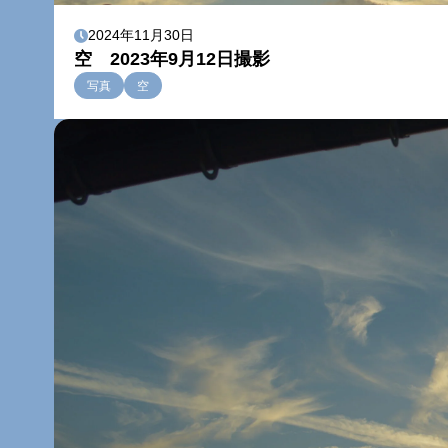
2024年11月30日
空 2023年9月12日撮影
写真
空