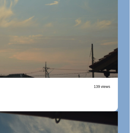
139 views