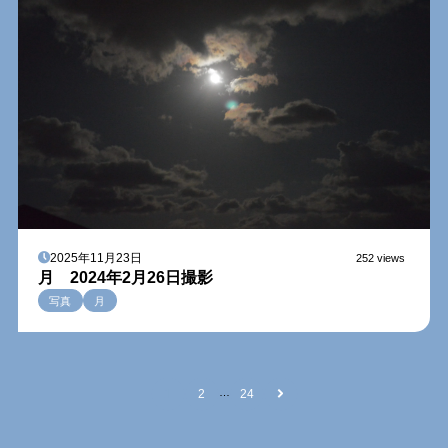
2025年11月23日
252 views
月 2024年2月26日撮影
写真
月
…
1
2
24