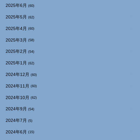
2025年6月
(60)
2025年5月
(62)
2025年4月
(60)
2025年3月
(58)
2025年2月
(54)
2025年1月
(62)
2024年12月
(60)
2024年11月
(60)
2024年10月
(62)
2024年9月
(54)
2024年7月
(5)
2024年6月
(15)