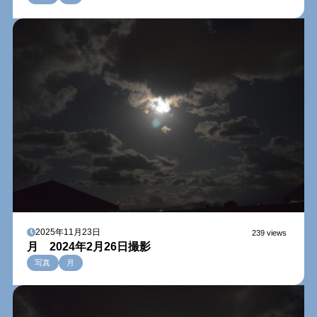
2025年11月23日
239 views
月 2024年2月26日撮影
写真
月