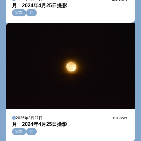
月 2024年4月25日撮影
写真
月
2026年3月27日
110 views
月 2024年4月25日撮影
写真
月