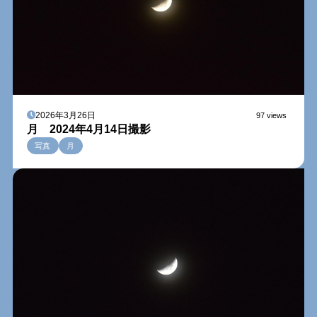
2026年3月26日
97 views
月 2024年4月14日撮影
写真
月