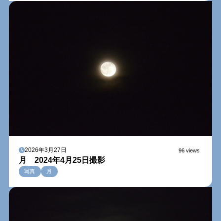
2026年3月27日
96 views
月 2024年4月25日撮影
写真
月