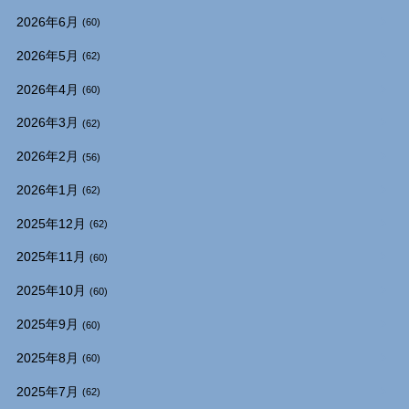
2026年6月
(60)
2026年5月
(62)
2026年4月
(60)
2026年3月
(62)
2026年2月
(56)
2026年1月
(62)
2025年12月
(62)
2025年11月
(60)
2025年10月
(60)
2025年9月
(60)
2025年8月
(60)
2025年7月
(62)