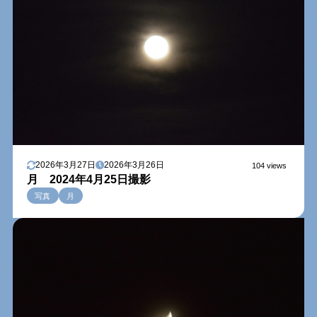
2026年3月27日
2026年3月26日
104 views
月 2024年4月25日撮影
写真
月