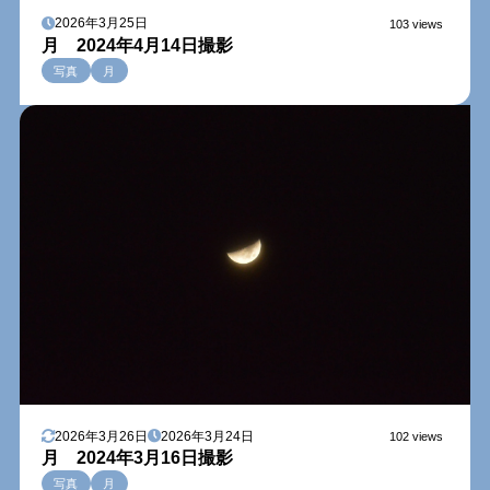
2026年3月25日
103 views
月 2024年4月14日撮影
写真
月
2026年3月26日
2026年3月24日
102 views
月 2024年3月16日撮影
写真
月