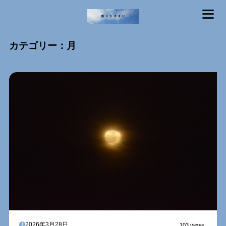
MENU
カテゴリー：月
2026年3月28日
103 views