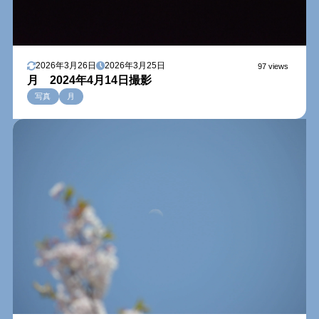
2026年3月26日
2026年3月25日
97 views
月 2024年4月14日撮影
写真
月