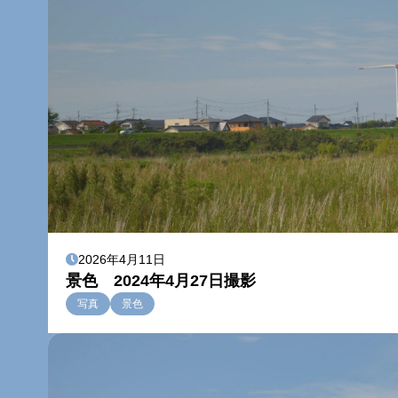
2026年4月11日
景色 2024年4月27日撮影
写真
景色