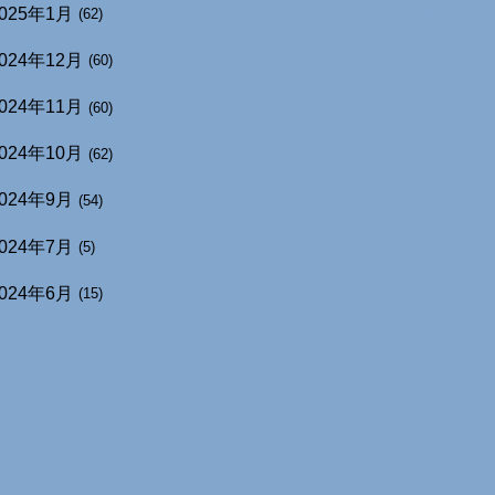
025年1月
(62)
024年12月
(60)
024年11月
(60)
024年10月
(62)
024年9月
(54)
024年7月
(5)
024年6月
(15)