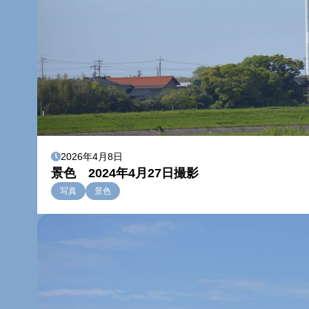
2026年4月8日
景色 2024年4月27日撮影
写真
景色