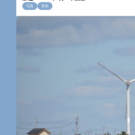
写真
景色