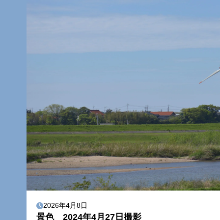
2026年4月8日
景色 2024年4月27日撮影