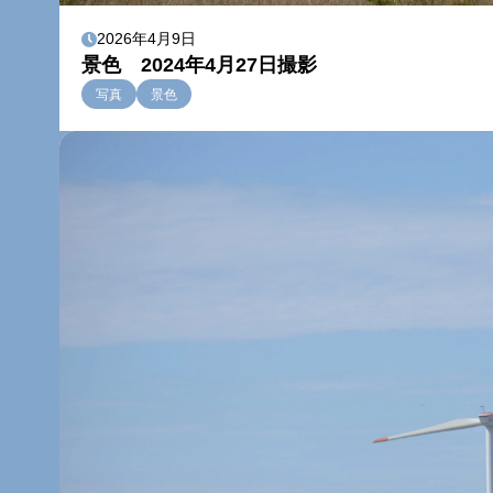
2026年4月9日
景色 2024年4月27日撮影
写真
景色