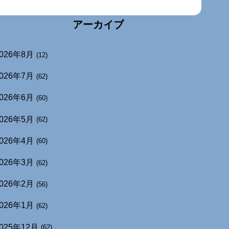
アーカイブ
026年8月
(12)
026年7月
(62)
026年6月
(60)
026年5月
(62)
026年4月
(60)
026年3月
(62)
026年2月
(56)
026年1月
(62)
025年12月
(62)