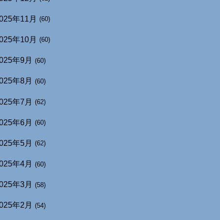
025年11月
(60)
025年10月
(60)
025年9月
(60)
025年8月
(60)
025年7月
(62)
025年6月
(60)
025年5月
(62)
025年4月
(60)
025年3月
(58)
025年2月
(54)