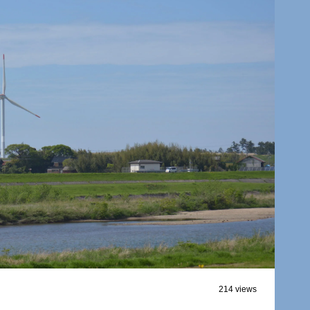
214 views