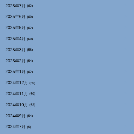
2025年7月
(62)
2025年6月
(60)
2025年5月
(62)
2025年4月
(60)
2025年3月
(58)
2025年2月
(54)
2025年1月
(62)
2024年12月
(60)
2024年11月
(60)
2024年10月
(62)
2024年9月
(54)
2024年7月
(5)