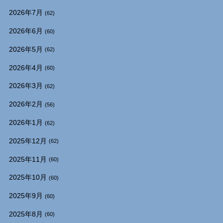
2026年7月
(62)
2026年6月
(60)
2026年5月
(62)
2026年4月
(60)
2026年3月
(62)
2026年2月
(56)
2026年1月
(62)
2025年12月
(62)
2025年11月
(60)
2025年10月
(60)
2025年9月
(60)
2025年8月
(60)