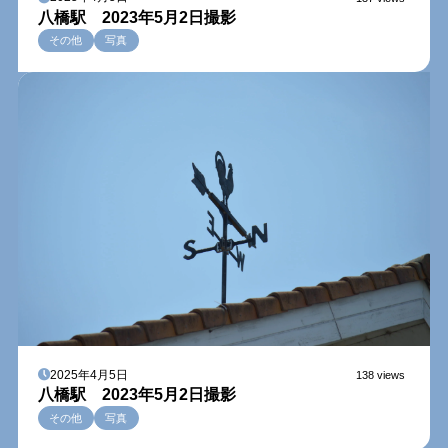
八橋駅 2023年5月2日撮影
その他
写真
2025年4月5日
138 views
八橋駅 2023年5月2日撮影
その他
写真