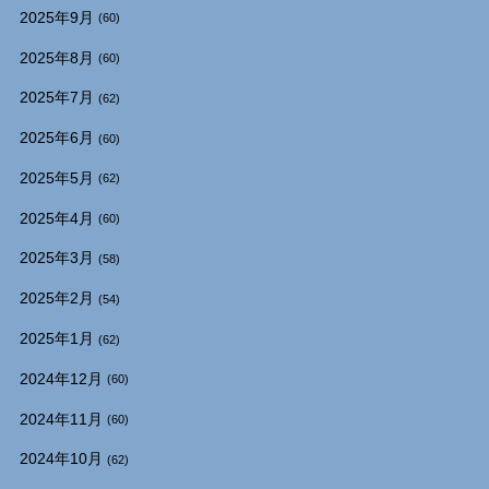
2025年9月
(60)
2025年8月
(60)
2025年7月
(62)
2025年6月
(60)
2025年5月
(62)
2025年4月
(60)
2025年3月
(58)
2025年2月
(54)
2025年1月
(62)
2024年12月
(60)
2024年11月
(60)
2024年10月
(62)