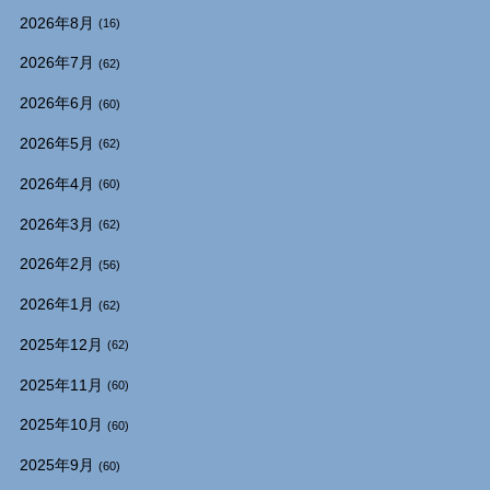
2026年8月
(16)
2026年7月
(62)
2026年6月
(60)
2026年5月
(62)
2026年4月
(60)
2026年3月
(62)
2026年2月
(56)
2026年1月
(62)
2025年12月
(62)
2025年11月
(60)
2025年10月
(60)
2025年9月
(60)