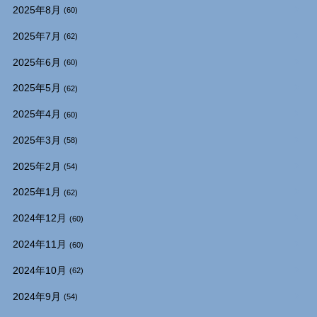
2025年8月
(60)
2025年7月
(62)
2025年6月
(60)
2025年5月
(62)
2025年4月
(60)
2025年3月
(58)
2025年2月
(54)
2025年1月
(62)
2024年12月
(60)
2024年11月
(60)
2024年10月
(62)
2024年9月
(54)