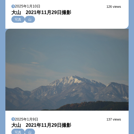
2025年1月10日
126 views
大山 2021年11月29日撮影
写真
山
2025年1月9日
137 views
大山 2021年11月29日撮影
写真
山