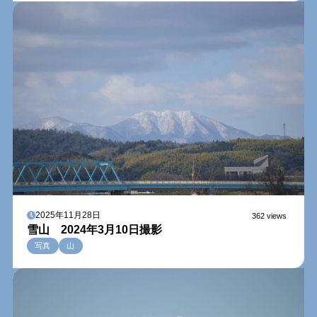
2025年11月28日
362 views
雪山 2024年3月10日撮影
写真
山