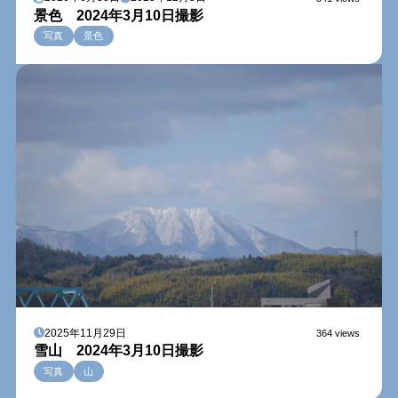
景色 2024年3月10日撮影
写真
景色
2025年11月29日
364 views
雪山 2024年3月10日撮影
写真
山