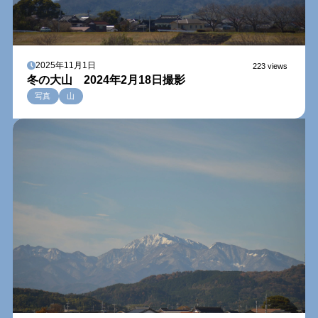
2025年11月1日
223 views
冬の大山 2024年2月18日撮影
写真
山