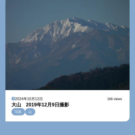
2024年10月12日
166 views
大山 2019年12月9日撮影
写真
山