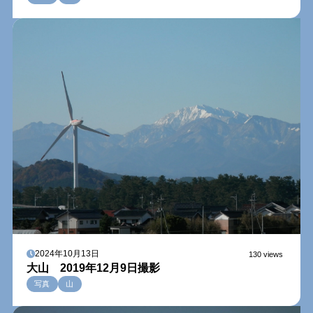
2024年10月13日
130 views
大山 2019年12月9日撮影
写真
山