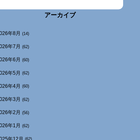
アーカイブ
026年8月
(14)
026年7月
(62)
026年6月
(60)
026年5月
(62)
026年4月
(60)
026年3月
(62)
026年2月
(56)
026年1月
(62)
025年12月
(62)