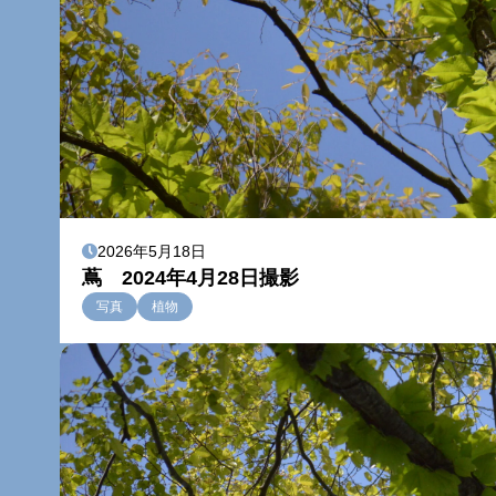
2026年5月18日
蔦 2024年4月28日撮影
写真
植物