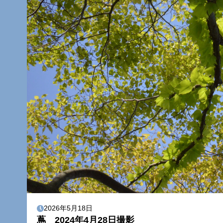
2026年5月18日
蔦 2024年4月28日撮影