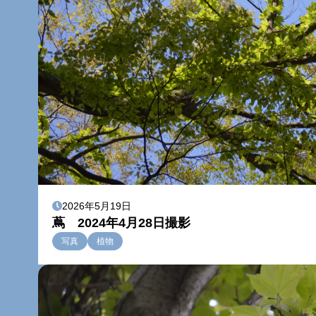
2026年5月19日
蔦 2024年4月28日撮影
写真
植物