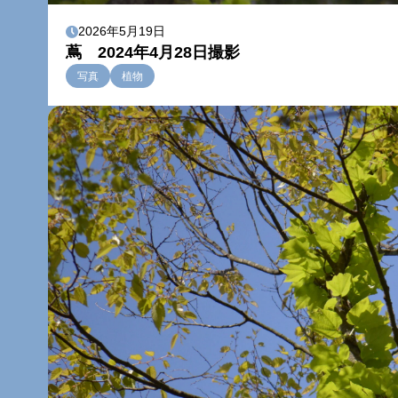
2026年5月19日
蔦 2024年4月28日撮影
写真
植物