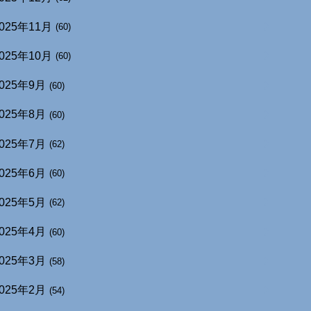
025年11月
(60)
025年10月
(60)
025年9月
(60)
025年8月
(60)
025年7月
(62)
025年6月
(60)
025年5月
(62)
025年4月
(60)
025年3月
(58)
025年2月
(54)