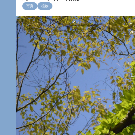
写真
植物