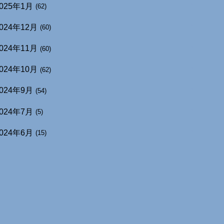
025年1月
(62)
024年12月
(60)
024年11月
(60)
024年10月
(62)
024年9月
(54)
024年7月
(5)
024年6月
(15)