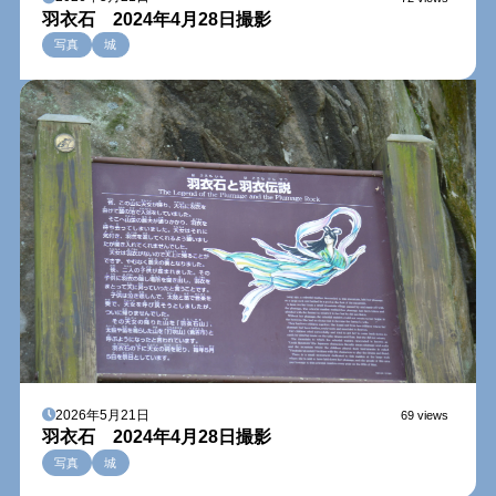
羽衣石 2024年4月28日撮影
写真
城
2026年5月21日
69 views
羽衣石 2024年4月28日撮影
写真
城