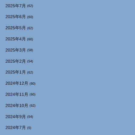
2025年7月
(62)
2025年6月
(60)
2025年5月
(62)
2025年4月
(60)
2025年3月
(58)
2025年2月
(54)
2025年1月
(62)
2024年12月
(60)
2024年11月
(60)
2024年10月
(62)
2024年9月
(54)
2024年7月
(5)