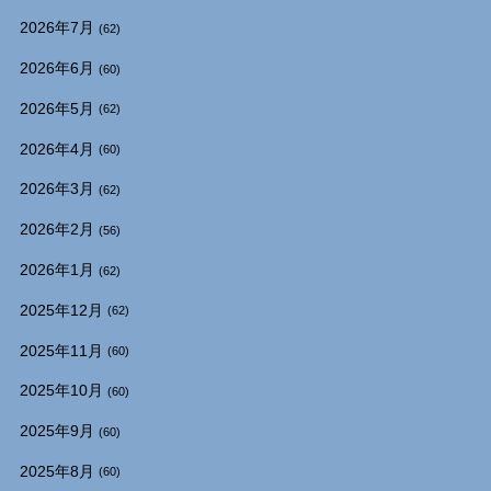
2026年7月
(62)
2026年6月
(60)
2026年5月
(62)
2026年4月
(60)
2026年3月
(62)
2026年2月
(56)
2026年1月
(62)
2025年12月
(62)
2025年11月
(60)
2025年10月
(60)
2025年9月
(60)
2025年8月
(60)