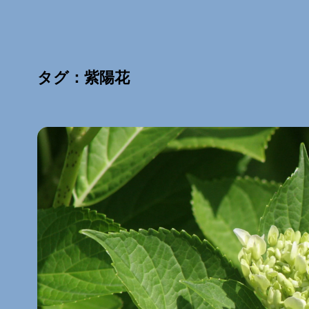
タグ：紫陽花