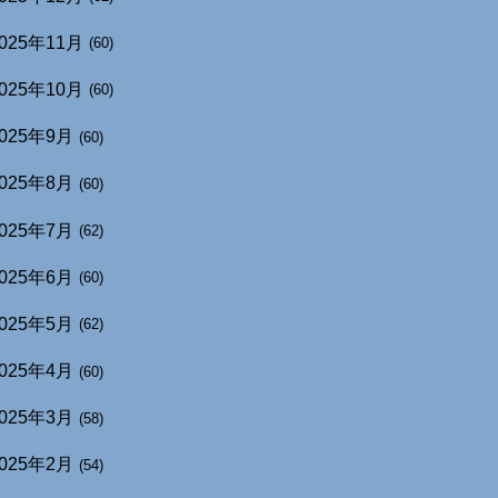
025年11月
(60)
025年10月
(60)
025年9月
(60)
025年8月
(60)
025年7月
(62)
025年6月
(60)
025年5月
(62)
025年4月
(60)
025年3月
(58)
025年2月
(54)