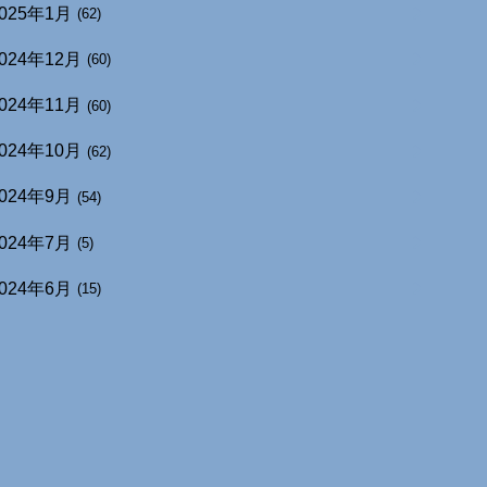
025年1月
(62)
024年12月
(60)
024年11月
(60)
024年10月
(62)
024年9月
(54)
024年7月
(5)
024年6月
(15)