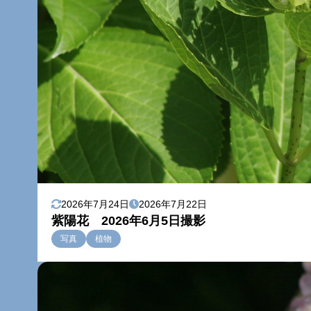
2026年7月24日
2026年7月22日
紫陽花 2026年6月5日撮影
写真
植物