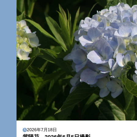
2026年7月18日