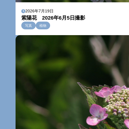
2026年7月19日
紫陽花 2026年6月5日撮影
写真
植物