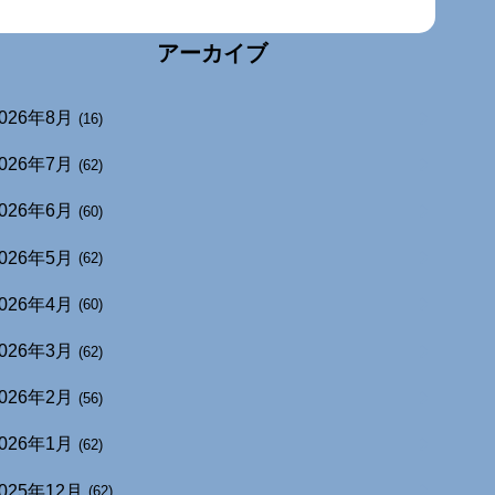
アーカイブ
026年8月
(16)
026年7月
(62)
026年6月
(60)
026年5月
(62)
026年4月
(60)
026年3月
(62)
026年2月
(56)
026年1月
(62)
025年12月
(62)