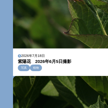
2026年7月18日
紫陽花 2026年6月5日撮影
写真
植物