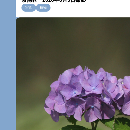
紫陽花 2026年6月5日撮影
写真
植物