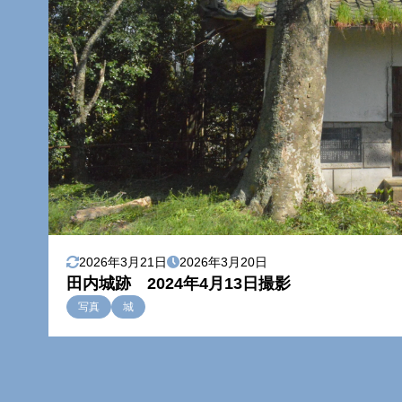
2026年3月21日
2026年3月20日
田内城跡 2024年4月13日撮影
写真
城