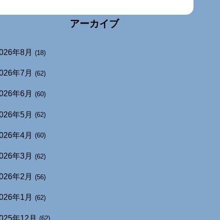
アーカイブ
026年8月
(18)
026年7月
(62)
026年6月
(60)
026年5月
(62)
026年4月
(60)
026年3月
(62)
026年2月
(56)
026年1月
(62)
025年12月
(62)