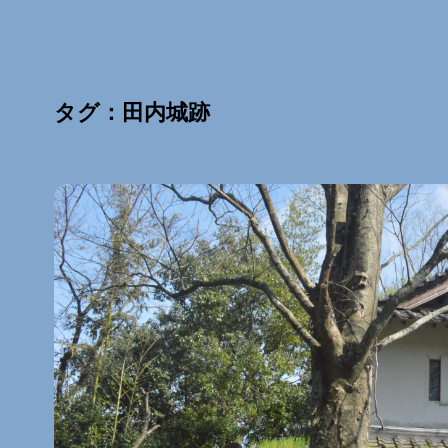
タグ：田内城跡