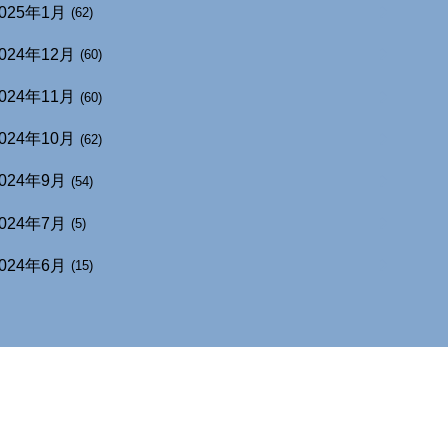
025年1月
(62)
024年12月
(60)
024年11月
(60)
024年10月
(62)
024年9月
(54)
024年7月
(5)
024年6月
(15)