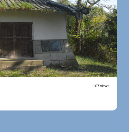
107 views