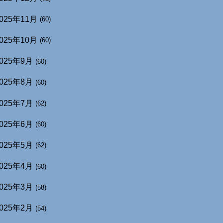
025年11月
(60)
025年10月
(60)
025年9月
(60)
025年8月
(60)
025年7月
(62)
025年6月
(60)
025年5月
(62)
025年4月
(60)
025年3月
(58)
025年2月
(54)