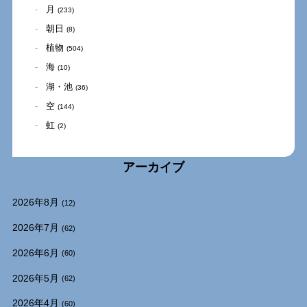
月
(233)
朝日
(8)
植物
(504)
海
(10)
湖・池
(36)
空
(144)
虹
(2)
アーカイブ
2026年8月
(12)
2026年7月
(62)
2026年6月
(60)
2026年5月
(62)
2026年4月
(60)