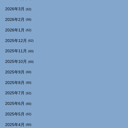
2026年3月
(62)
2026年2月
(56)
2026年1月
(62)
2025年12月
(62)
2025年11月
(60)
2025年10月
(60)
2025年9月
(60)
2025年8月
(60)
2025年7月
(62)
2025年6月
(60)
2025年5月
(62)
2025年4月
(60)