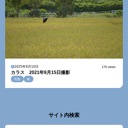
2025年9月10日
176 views
カラス 2021年9月15日撮影
写真
鳥
サイト内検索