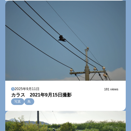
2025年9月11日
181 views
カラス 2021年9月15日撮影
写真
鳥