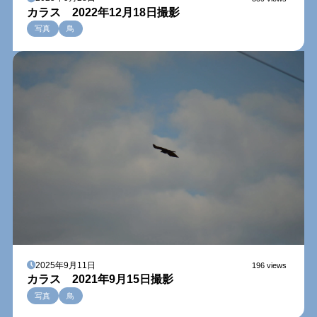
カラス 2022年12月18日撮影
写真
鳥
2025年9月11日
196 views
カラス 2021年9月15日撮影
写真
鳥