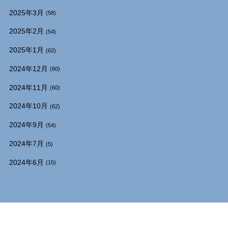
2025年3月
(58)
2025年2月
(54)
2025年1月
(62)
2024年12月
(60)
2024年11月
(60)
2024年10月
(62)
2024年9月
(54)
2024年7月
(5)
2024年6月
(15)