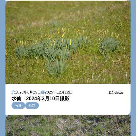
2026年6月29日
2025年12月12日
112 views
水仙 2024年3月10日撮影
写真
植物