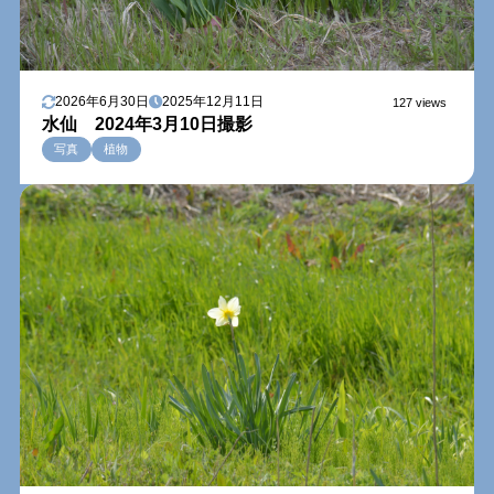
2026年6月30日
2025年12月11日
127 views
水仙 2024年3月10日撮影
写真
植物