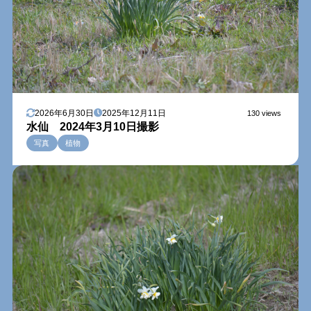
2026年6月30日
2025年12月11日
130 views
水仙 2024年3月10日撮影
写真
植物