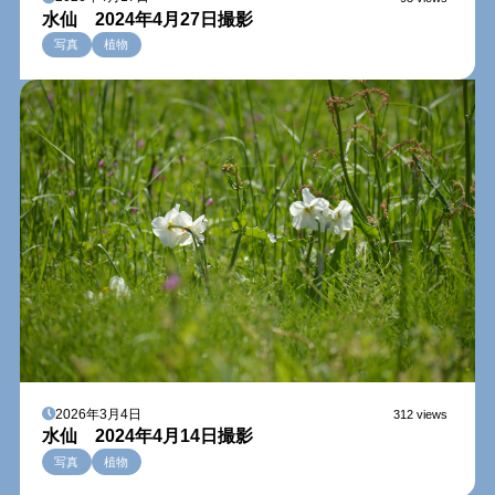
水仙 2024年4月27日撮影
写真
植物
2026年3月4日
312 views
水仙 2024年4月14日撮影
写真
植物