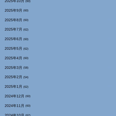
2025年10月
(60)
2025年9月
(60)
2025年8月
(60)
2025年7月
(62)
2025年6月
(60)
2025年5月
(62)
2025年4月
(60)
2025年3月
(58)
2025年2月
(54)
2025年1月
(62)
2024年12月
(60)
2024年11月
(60)
2024年10月
(62)