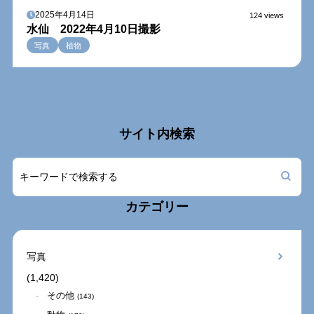
2025年4月14日
124 views
水仙 2022年4月10日撮影
写真
植物
サイト内検索
カテゴリー
写真
(1,420)
その他
(143)