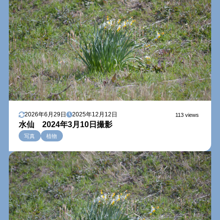
2026年6月29日
2025年12月12日
113 views
水仙 2024年3月10日撮影
写真
植物