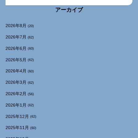
アーカイブ
2026年8月
(20)
2026年7月
(62)
2026年6月
(60)
2026年5月
(62)
2026年4月
(60)
2026年3月
(62)
2026年2月
(56)
2026年1月
(62)
2025年12月
(62)
2025年11月
(60)