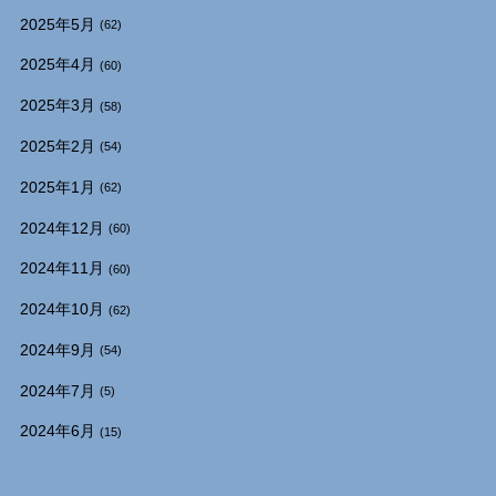
2025年5月
(62)
2025年4月
(60)
2025年3月
(58)
2025年2月
(54)
2025年1月
(62)
2024年12月
(60)
2024年11月
(60)
2024年10月
(62)
2024年9月
(54)
2024年7月
(5)
2024年6月
(15)