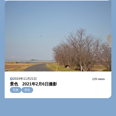
2024年11月21日
129 views
景色 2021年2月6日撮影
写真
景色