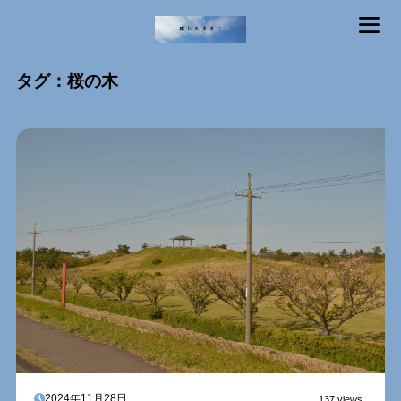
MENU
タグ：桜の木
2024年11月28日
137 views