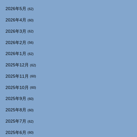
2026年5月
(62)
2026年4月
(60)
2026年3月
(62)
2026年2月
(56)
2026年1月
(62)
2025年12月
(62)
2025年11月
(60)
2025年10月
(60)
2025年9月
(60)
2025年8月
(60)
2025年7月
(62)
2025年6月
(60)