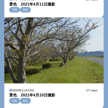
景色 2021年4月11日撮影
写真
景色
2024年11月23日
177 views
景色 2021年4月10日撮影
写真
景色