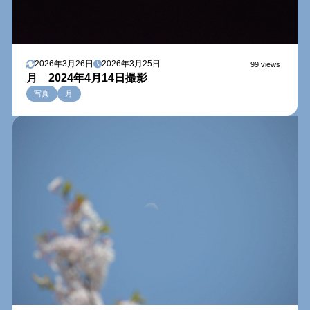
2026年3月26日
2026年3月25日
99 views
月 2024年4月14日撮影
写真
月