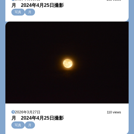
月 2024年4月25日撮影
写真
月
2026年3月27日
110 views
月 2024年4月25日撮影
写真
月