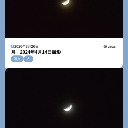
2026年3月26日
99 views
月 2024年4月14日撮影
写真
月