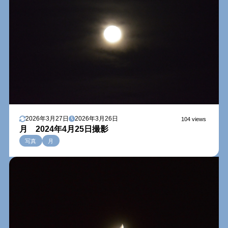
2026年3月27日
2026年3月26日
104 views
月 2024年4月25日撮影
写真
月