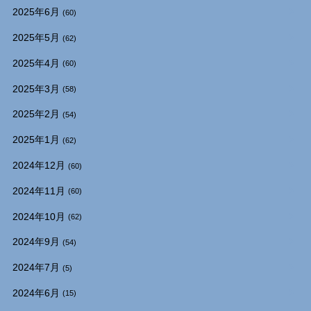
2025年6月
(60)
2025年5月
(62)
2025年4月
(60)
2025年3月
(58)
2025年2月
(54)
2025年1月
(62)
2024年12月
(60)
2024年11月
(60)
2024年10月
(62)
2024年9月
(54)
2024年7月
(5)
2024年6月
(15)