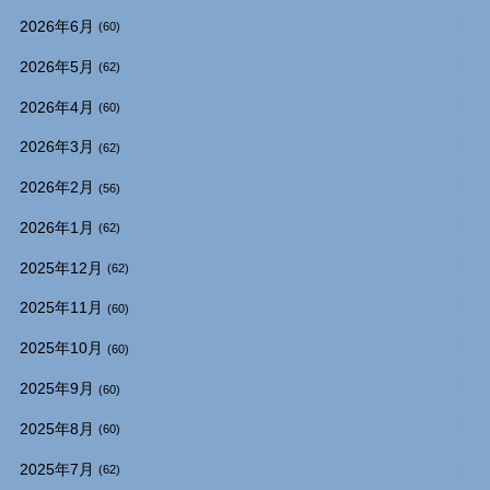
2026年6月
(60)
2026年5月
(62)
2026年4月
(60)
2026年3月
(62)
2026年2月
(56)
2026年1月
(62)
2025年12月
(62)
2025年11月
(60)
2025年10月
(60)
2025年9月
(60)
2025年8月
(60)
2025年7月
(62)