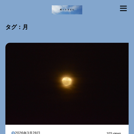
MENU
タグ：月
2026年3月28日
103 views