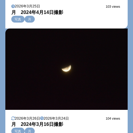
2026年3月25日
103 views
月 2024年4月14日撮影
写真
月
2026年3月26日
2026年3月24日
104 views
月 2024年3月16日撮影
写真
月