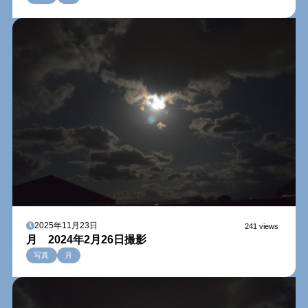
2025年11月23日
241 views
月 2024年2月26日撮影
写真
月