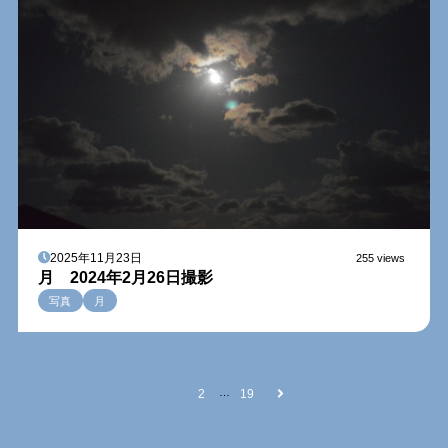
2025年11月23日
255 views
月 2024年2月26日撮影
写真
月
…
1
2
19