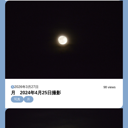
2026年3月27日
98 views
月 2024年4月25日撮影
写真
月