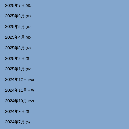
2025年7月
(62)
2025年6月
(60)
2025年5月
(62)
2025年4月
(60)
2025年3月
(58)
2025年2月
(54)
2025年1月
(62)
2024年12月
(60)
2024年11月
(60)
2024年10月
(62)
2024年9月
(54)
2024年7月
(5)