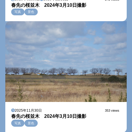
春先の桜並木 2024年3月10日撮影
写真
景色
2025年11月30日
353 views
春先の桜並木 2024年3月10日撮影
写真
景色