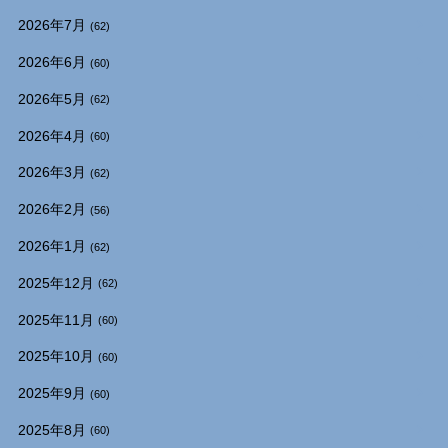
2026年7月
(62)
2026年6月
(60)
2026年5月
(62)
2026年4月
(60)
2026年3月
(62)
2026年2月
(56)
2026年1月
(62)
2025年12月
(62)
2025年11月
(60)
2025年10月
(60)
2025年9月
(60)
2025年8月
(60)