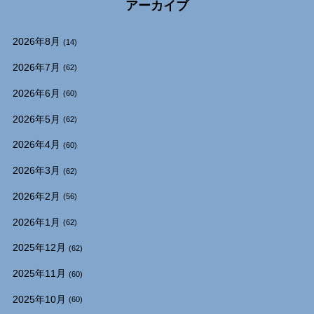
アーカイブ
2026年8月
(14)
2026年7月
(62)
2026年6月
(60)
2026年5月
(62)
2026年4月
(60)
2026年3月
(62)
2026年2月
(56)
2026年1月
(62)
2025年12月
(62)
2025年11月
(60)
2025年10月
(60)