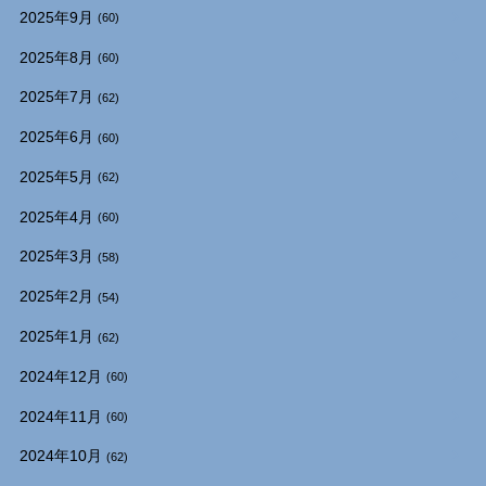
2025年9月
(60)
2025年8月
(60)
2025年7月
(62)
2025年6月
(60)
2025年5月
(62)
2025年4月
(60)
2025年3月
(58)
2025年2月
(54)
2025年1月
(62)
2024年12月
(60)
2024年11月
(60)
2024年10月
(62)