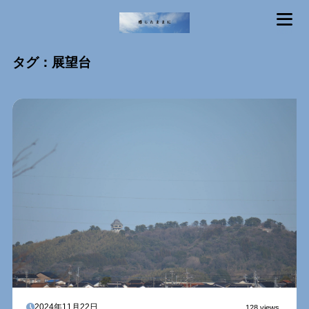
MENU
タグ：展望台
2024年11月22日
128 views