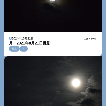
2024年10月21日
125 views
月 2021年8月21日撮影
写真
月