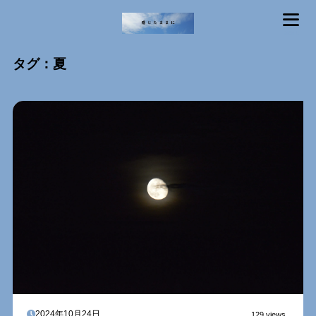
MENU
タグ：夏
2024年10月24日
129 views