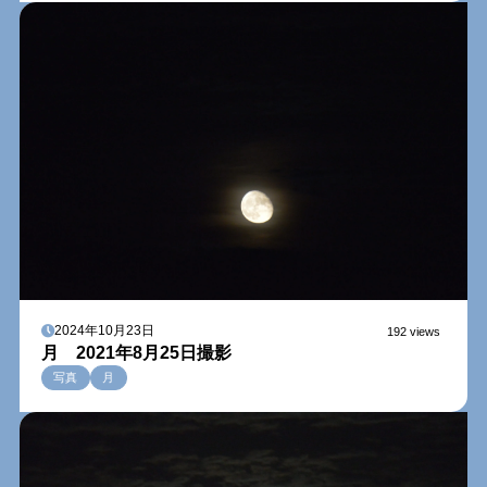
2024年10月23日
192 views
月 2021年8月25日撮影
写真
月