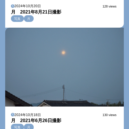
2024年10月20日
128 views
月 2021年8月21日撮影
写真
月
2024年10月18日
130 views
月 2021年6月26日撮影
写真
月