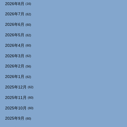
2026年8月
(16)
2026年7月
(62)
2026年6月
(60)
2026年5月
(62)
2026年4月
(60)
2026年3月
(62)
2026年2月
(56)
2026年1月
(62)
2025年12月
(62)
2025年11月
(60)
2025年10月
(60)
2025年9月
(60)