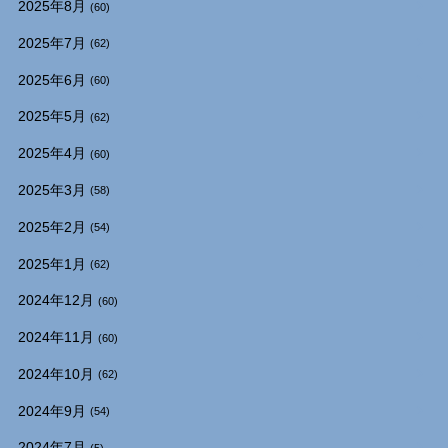
2025年8月
(60)
2025年7月
(62)
2025年6月
(60)
2025年5月
(62)
2025年4月
(60)
2025年3月
(58)
2025年2月
(54)
2025年1月
(62)
2024年12月
(60)
2024年11月
(60)
2024年10月
(62)
2024年9月
(54)
2024年7月
(5)