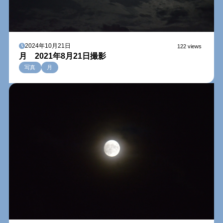
2024年10月21日
122 views
月 2021年8月21日撮影
写真
月