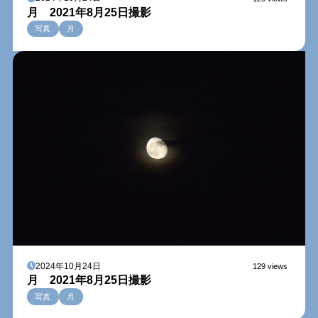
月 2021年8月25日撮影
写真
月
2024年10月24日
129 views
月 2021年8月25日撮影
写真
月