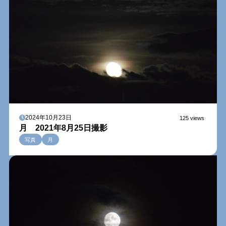
2024年10月23日
125 views
月 2021年8月25日撮影
写真
月