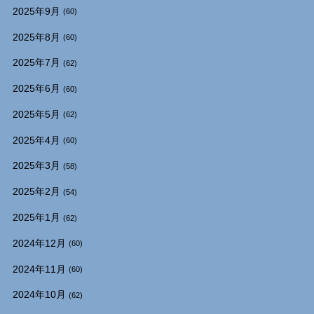
2025年9月
(60)
2025年8月
(60)
2025年7月
(62)
2025年6月
(60)
2025年5月
(62)
2025年4月
(60)
2025年3月
(58)
2025年2月
(54)
2025年1月
(62)
2024年12月
(60)
2024年11月
(60)
2024年10月
(62)