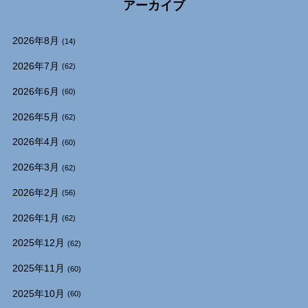
アーカイブ
2026年8月
(14)
2026年7月
(62)
2026年6月
(60)
2026年5月
(62)
2026年4月
(60)
2026年3月
(62)
2026年2月
(56)
2026年1月
(62)
2025年12月
(62)
2025年11月
(60)
2025年10月
(60)