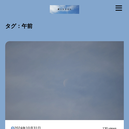
MENU
タグ：午前
2024年10月31日
130 views