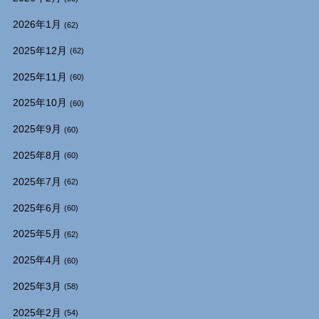
2026年1月
(62)
2025年12月
(62)
2025年11月
(60)
2025年10月
(60)
2025年9月
(60)
2025年8月
(60)
2025年7月
(62)
2025年6月
(60)
2025年5月
(62)
2025年4月
(60)
2025年3月
(58)
2025年2月
(54)