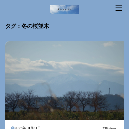
MENU
タグ：冬の桜並木
2025年10月31日
338 views