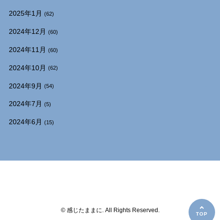
2025年1月
(62)
2024年12月
(60)
2024年11月
(60)
2024年10月
(62)
2024年9月
(54)
2024年7月
(5)
2024年6月
(15)
© 感じたままに. All Rights Reserved.