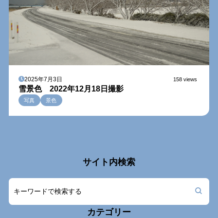
2025年7月3日
158 views
雪景色 2022年12月18日撮影
写真
景色
サイト内検索
カテゴリー