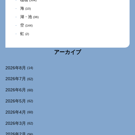
(504)
海
(10)
湖・池
(36)
空
(144)
虹
(2)
アーカイブ
2026年8月
(14)
2026年7月
(62)
2026年6月
(60)
2026年5月
(62)
2026年4月
(60)
2026年3月
(62)
2026年2月
(56)