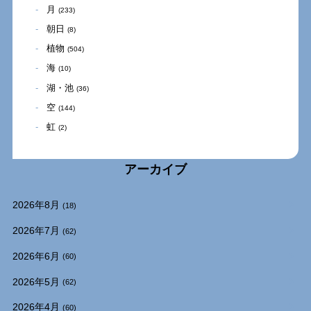
月
(233)
朝日
(8)
植物
(504)
海
(10)
湖・池
(36)
空
(144)
虹
(2)
アーカイブ
2026年8月
(18)
2026年7月
(62)
2026年6月
(60)
2026年5月
(62)
2026年4月
(60)