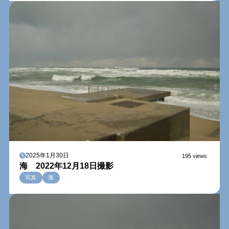
2025年1月30日
195 views
海 2022年12月18日撮影
写真
海