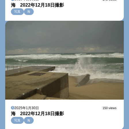
海 2022年12月18日撮影
写真
海
2025年1月30日
150 views
海 2022年12月18日撮影
写真
海