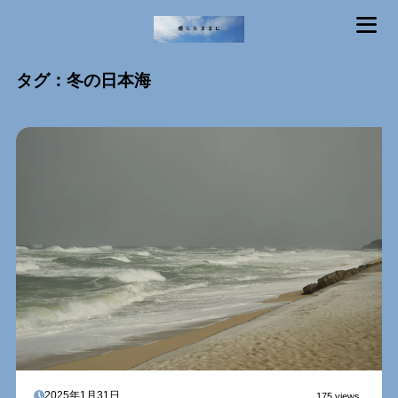
MENU
タグ：冬の日本海
2025年1月31日
175 views