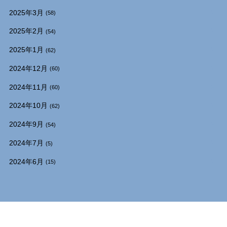
2025年3月
(58)
2025年2月
(54)
2025年1月
(62)
2024年12月
(60)
2024年11月
(60)
2024年10月
(62)
2024年9月
(54)
2024年7月
(5)
2024年6月
(15)