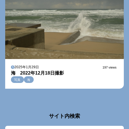
2025年1月29日
197 views
海 2022年12月18日撮影
写真
海
サイト内検索