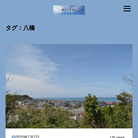
MENU
タグ：八橋
2025年7月7日
135 views