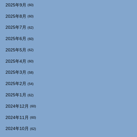
2025年9月
(60)
2025年8月
(60)
2025年7月
(62)
2025年6月
(60)
2025年5月
(62)
2025年4月
(60)
2025年3月
(58)
2025年2月
(54)
2025年1月
(62)
2024年12月
(60)
2024年11月
(60)
2024年10月
(62)