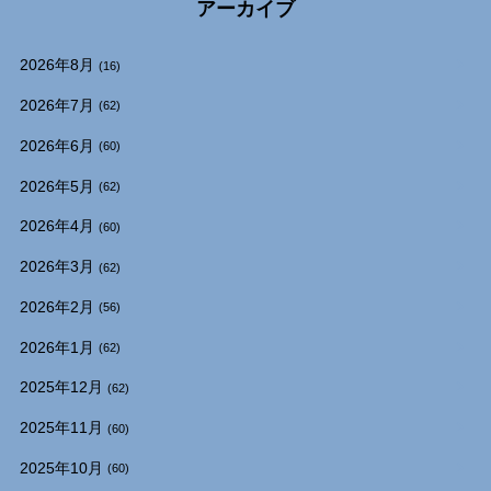
アーカイブ
2026年8月
(16)
2026年7月
(62)
2026年6月
(60)
2026年5月
(62)
2026年4月
(60)
2026年3月
(62)
2026年2月
(56)
2026年1月
(62)
2025年12月
(62)
2025年11月
(60)
2025年10月
(60)