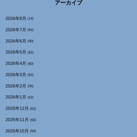
アーカイブ
2026年8月
(14)
2026年7月
(62)
2026年6月
(60)
2026年5月
(62)
2026年4月
(60)
2026年3月
(62)
2026年2月
(56)
2026年1月
(62)
2025年12月
(62)
2025年11月
(60)
2025年10月
(60)