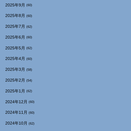
2025年9月
(60)
2025年8月
(60)
2025年7月
(62)
2025年6月
(60)
2025年5月
(62)
2025年4月
(60)
2025年3月
(58)
2025年2月
(54)
2025年1月
(62)
2024年12月
(60)
2024年11月
(60)
2024年10月
(62)