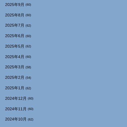
2025年9月
(60)
2025年8月
(60)
2025年7月
(62)
2025年6月
(60)
2025年5月
(62)
2025年4月
(60)
2025年3月
(58)
2025年2月
(54)
2025年1月
(62)
2024年12月
(60)
2024年11月
(60)
2024年10月
(62)