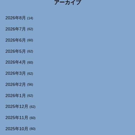
アーカイブ
2026年8月
(14)
2026年7月
(62)
2026年6月
(60)
2026年5月
(62)
2026年4月
(60)
2026年3月
(62)
2026年2月
(56)
2026年1月
(62)
2025年12月
(62)
2025年11月
(60)
2025年10月
(60)