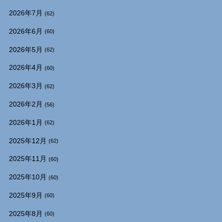
2026年7月
(62)
2026年6月
(60)
2026年5月
(62)
2026年4月
(60)
2026年3月
(62)
2026年2月
(56)
2026年1月
(62)
2025年12月
(62)
2025年11月
(60)
2025年10月
(60)
2025年9月
(60)
2025年8月
(60)