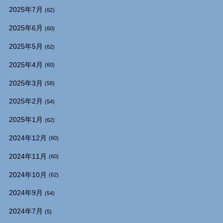
2025年7月
(62)
2025年6月
(60)
2025年5月
(62)
2025年4月
(60)
2025年3月
(58)
2025年2月
(54)
2025年1月
(62)
2024年12月
(60)
2024年11月
(60)
2024年10月
(62)
2024年9月
(54)
2024年7月
(5)