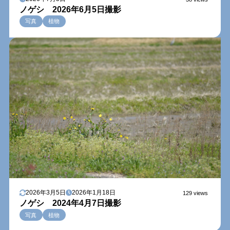
ノゲシ 2026年6月5日撮影
写真
植物
2026年3月5日
2026年1月18日
129 views
ノゲシ 2024年4月7日撮影
写真
植物