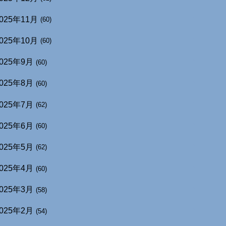
025年11月
(60)
025年10月
(60)
025年9月
(60)
025年8月
(60)
025年7月
(62)
025年6月
(60)
025年5月
(62)
025年4月
(60)
025年3月
(58)
025年2月
(54)