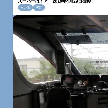
スーパーはくと 2019年4月29日撮影
その他
写真