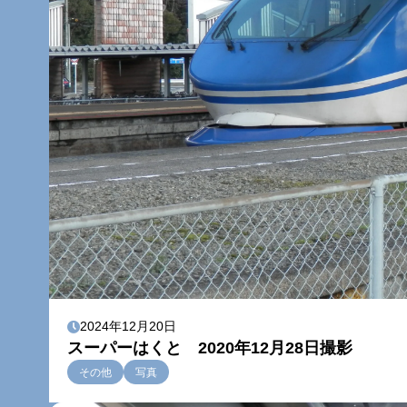
2024年12月20日
スーパーはくと 2020年12月28日撮影
その他
写真