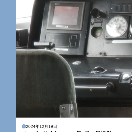
2024年12月19日