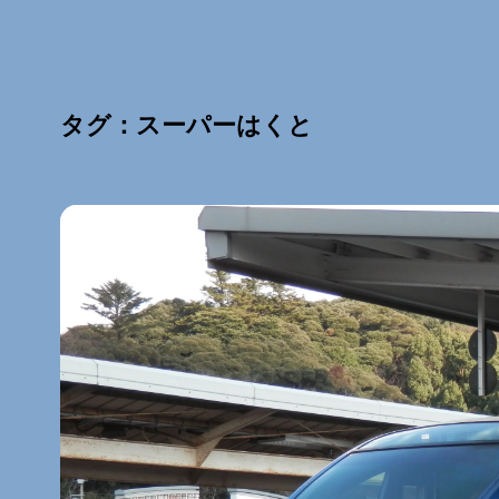
タグ：スーパーはくと