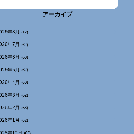
アーカイブ
026年8月
(12)
026年7月
(62)
026年6月
(60)
026年5月
(62)
026年4月
(60)
026年3月
(62)
026年2月
(56)
026年1月
(62)
025年12月
(62)