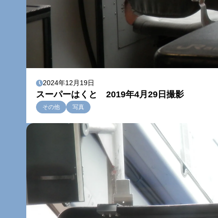
2024年12月19日
スーパーはくと 2019年4月29日撮影
その他
写真