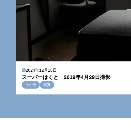
2024年12月18日
スーパーはくと 2019年4月29日撮影
その他
写真