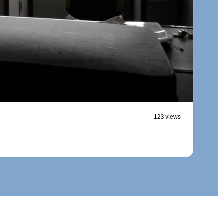
123 views