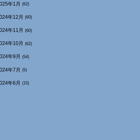
025年1月
(62)
024年12月
(60)
024年11月
(60)
024年10月
(62)
024年9月
(54)
024年7月
(5)
024年6月
(15)