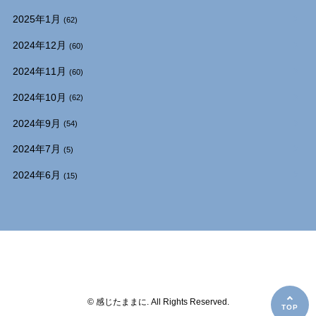
2025年1月
(62)
2024年12月
(60)
2024年11月
(60)
2024年10月
(62)
2024年9月
(54)
2024年7月
(5)
2024年6月
(15)
© 感じたままに. All Rights Reserved.