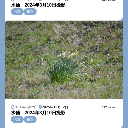
水仙 2024年3月10日撮影
写真
植物
2026年6月29日
2025年12月12日
112 views
水仙 2024年3月10日撮影
写真
植物