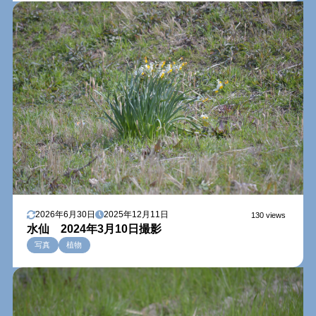
2026年6月30日
2025年12月11日
130 views
水仙 2024年3月10日撮影
写真
植物