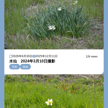
2026年6月30日
2025年12月11日
126 views
水仙 2024年3月10日撮影
写真
植物