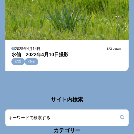
2025年4月14日
123 views
水仙 2022年4月10日撮影
写真
植物
サイト内検索
カテゴリー