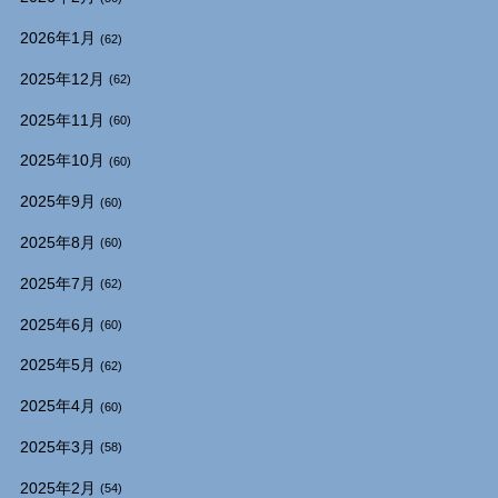
2026年1月
(62)
2025年12月
(62)
2025年11月
(60)
2025年10月
(60)
2025年9月
(60)
2025年8月
(60)
2025年7月
(62)
2025年6月
(60)
2025年5月
(62)
2025年4月
(60)
2025年3月
(58)
2025年2月
(54)