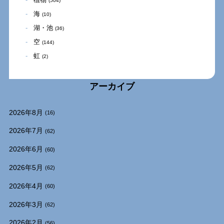
(504)
海
(10)
湖・池
(36)
空
(144)
虹
(2)
アーカイブ
2026年8月
(16)
2026年7月
(62)
2026年6月
(60)
2026年5月
(62)
2026年4月
(60)
2026年3月
(62)
2026年2月
(56)