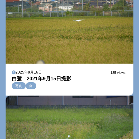
2025年9月16日
135 views
白鷺 2021年9月15日撮影
写真
鳥