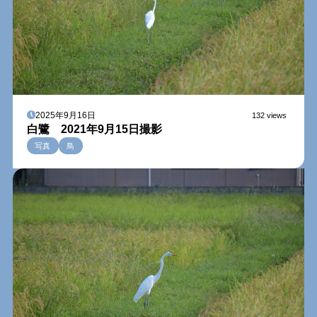
2025年9月16日
132 views
白鷺 2021年9月15日撮影
写真
鳥