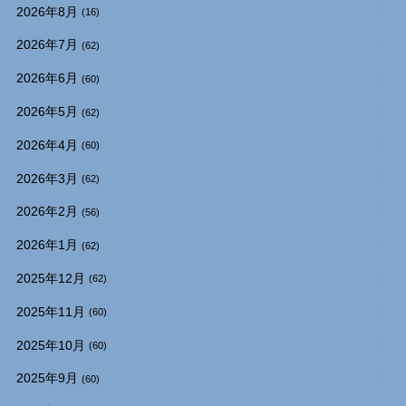
2026年8月
(16)
2026年7月
(62)
2026年6月
(60)
2026年5月
(62)
2026年4月
(60)
2026年3月
(62)
2026年2月
(56)
2026年1月
(62)
2025年12月
(62)
2025年11月
(60)
2025年10月
(60)
2025年9月
(60)