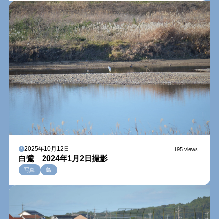
2025年10月12日
195 views
白鷺 2024年1月2日撮影
写真
鳥