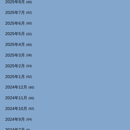
2025年8月
(60)
2025年7月
(62)
2025年6月
(60)
2025年5月
(62)
2025年4月
(60)
2025年3月
(58)
2025年2月
(54)
2025年1月
(62)
2024年12月
(60)
2024年11月
(60)
2024年10月
(62)
2024年9月
(54)
2024年7月
(5)