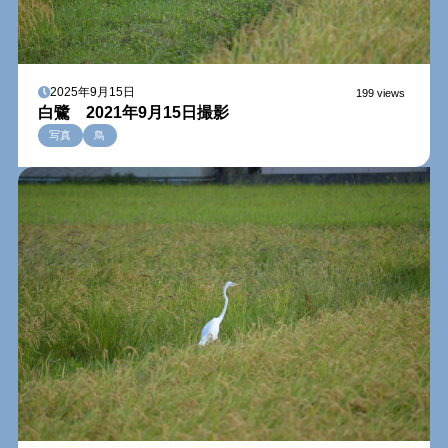
2025年9月15日
199 views
白鷺 2021年9月15日撮影
写真
鳥