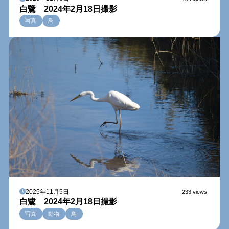
白鷺 2024年2月18日撮影
写真
鳥
2025年11月5日
233 views
白鷺 2024年2月18日撮影
写真
動物
鳥