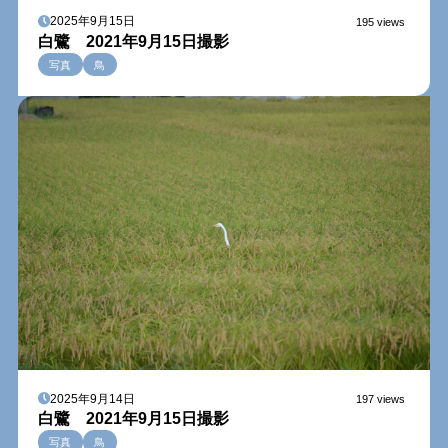
2025年9月15日
195 views
白鷺 2021年9月15日撮影
写真
鳥
2025年9月14日
197 views
白鷺 2021年9月15日撮影
写真
鳥