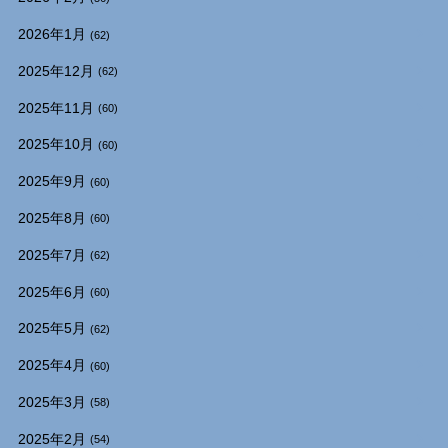
2026年1月
(62)
2025年12月
(62)
2025年11月
(60)
2025年10月
(60)
2025年9月
(60)
2025年8月
(60)
2025年7月
(62)
2025年6月
(60)
2025年5月
(62)
2025年4月
(60)
2025年3月
(58)
2025年2月
(54)