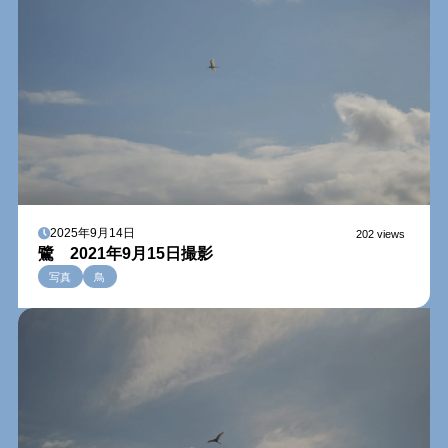
2025年9月14日
202 views
鷺 2021年9月15日撮影
写真
鳥