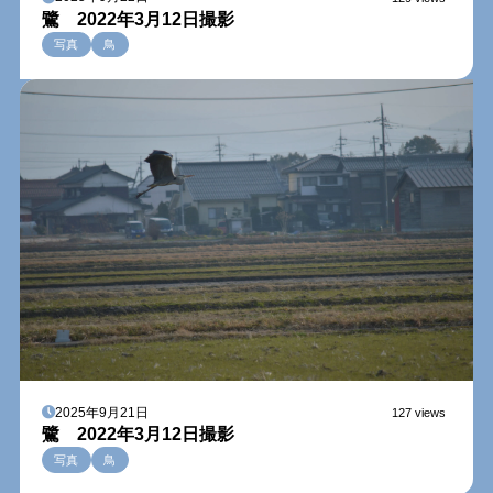
鷺 2022年3月12日撮影
写真
鳥
2025年9月21日
127 views
鷺 2022年3月12日撮影
写真
鳥