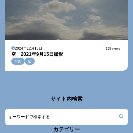
2024年12月13日
135 views
空 2021年9月15日撮影
写真
空
サイト内検索
カテゴリー