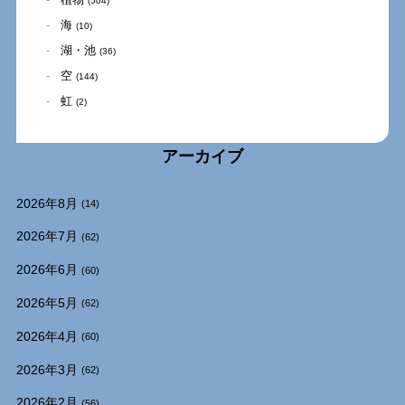
(504)
海
(10)
湖・池
(36)
空
(144)
虹
(2)
アーカイブ
2026年8月
(14)
2026年7月
(62)
2026年6月
(60)
2026年5月
(62)
2026年4月
(60)
2026年3月
(62)
2026年2月
(56)