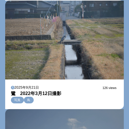
2025年9月21日
126 views
鷺 2022年3月12日撮影
写真
鳥