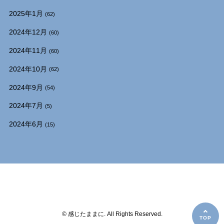
2025年1月
(62)
2024年12月
(60)
2024年11月
(60)
2024年10月
(62)
2024年9月
(54)
2024年7月
(5)
2024年6月
(15)
© 感じたままに. All Rights Reserved.