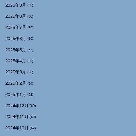
2025年9月
(60)
2025年8月
(60)
2025年7月
(62)
2025年6月
(60)
2025年5月
(62)
2025年4月
(60)
2025年3月
(58)
2025年2月
(54)
2025年1月
(62)
2024年12月
(60)
2024年11月
(60)
2024年10月
(62)