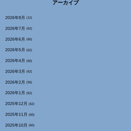
アーカイブ
2026年8月
(12)
2026年7月
(62)
2026年6月
(60)
2026年5月
(62)
2026年4月
(60)
2026年3月
(62)
2026年2月
(56)
2026年1月
(62)
2025年12月
(62)
2025年11月
(60)
2025年10月
(60)