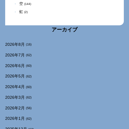
空
(144)
虹
(2)
アーカイブ
2026年8月
(16)
2026年7月
(62)
2026年6月
(60)
2026年5月
(62)
2026年4月
(60)
2026年3月
(62)
2026年2月
(56)
2026年1月
(62)