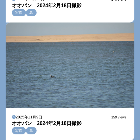
オオバン 2024年2月18日撮影
写真
鳥
2025年11月9日
159 views
オオバン 2024年2月18日撮影
写真
鳥