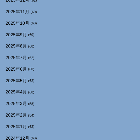
2025年12月
(62)
2025年11月
(60)
2025年10月
(60)
2025年9月
(60)
2025年8月
(60)
2025年7月
(62)
2025年6月
(60)
2025年5月
(62)
2025年4月
(60)
2025年3月
(58)
2025年2月
(54)
2025年1月
(62)
2024年12月
(60)