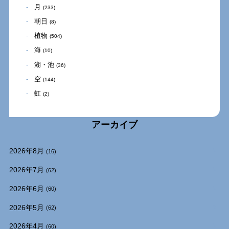
月
(233)
朝日
(8)
植物
(504)
海
(10)
湖・池
(36)
空
(144)
虹
(2)
アーカイブ
2026年8月
(16)
2026年7月
(62)
2026年6月
(60)
2026年5月
(62)
2026年4月
(60)