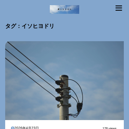
MENU
タグ：イソヒヨドリ
2026年4月23日
178 views