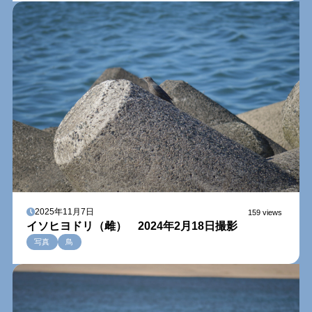
2025年11月7日
159 views
イソヒヨドリ（雌） 2024年2月18日撮影
写真
鳥