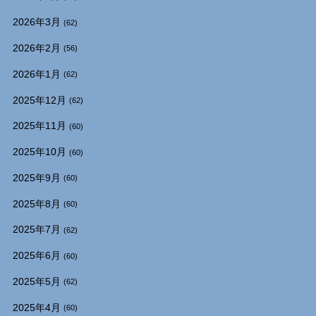
2026年3月
(62)
2026年2月
(56)
2026年1月
(62)
2025年12月
(62)
2025年11月
(60)
2025年10月
(60)
2025年9月
(60)
2025年8月
(60)
2025年7月
(62)
2025年6月
(60)
2025年5月
(62)
2025年4月
(60)