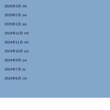
2025年3月
(58)
2025年2月
(54)
2025年1月
(62)
2024年12月
(60)
2024年11月
(60)
2024年10月
(62)
2024年9月
(54)
2024年7月
(5)
2024年6月
(15)