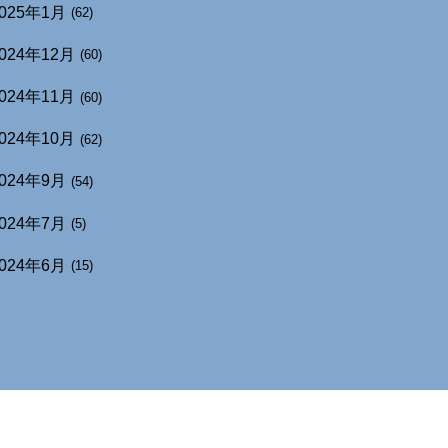
025年1月
(62)
024年12月
(60)
024年11月
(60)
024年10月
(62)
024年9月
(54)
024年7月
(5)
024年6月
(15)