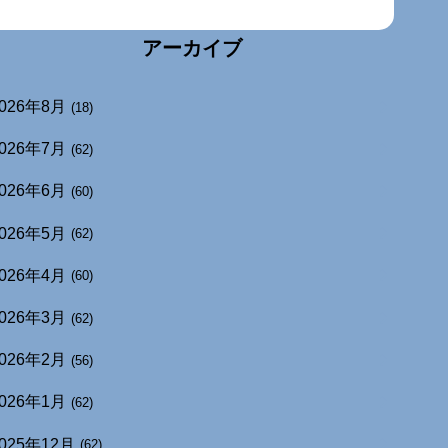
アーカイブ
026年8月
(18)
026年7月
(62)
026年6月
(60)
026年5月
(62)
026年4月
(60)
026年3月
(62)
026年2月
(56)
026年1月
(62)
025年12月
(62)