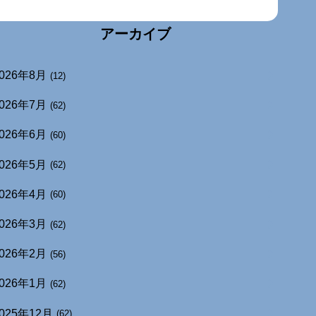
アーカイブ
026年8月
(12)
026年7月
(62)
026年6月
(60)
026年5月
(62)
026年4月
(60)
026年3月
(62)
026年2月
(56)
026年1月
(62)
025年12月
(62)