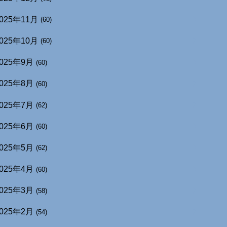
025年11月
(60)
025年10月
(60)
025年9月
(60)
025年8月
(60)
025年7月
(62)
025年6月
(60)
025年5月
(62)
025年4月
(60)
025年3月
(58)
025年2月
(54)