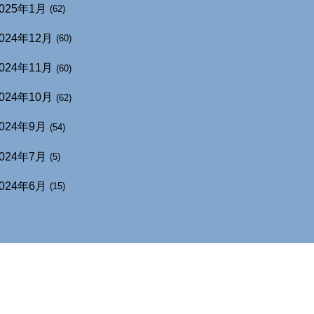
025年1月
(62)
024年12月
(60)
024年11月
(60)
024年10月
(62)
024年9月
(54)
024年7月
(5)
024年6月
(15)