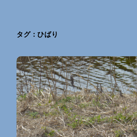
タグ：ひばり