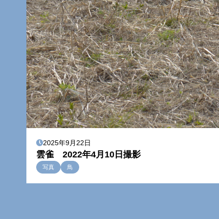
2025年9月22日
雲雀 2022年4月10日撮影
写真
鳥