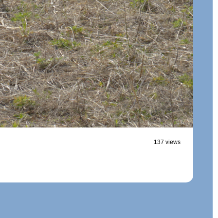
137 views