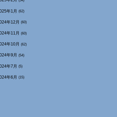
(54)
025年1月
(62)
024年12月
(60)
024年11月
(60)
024年10月
(62)
024年9月
(54)
024年7月
(5)
024年6月
(15)