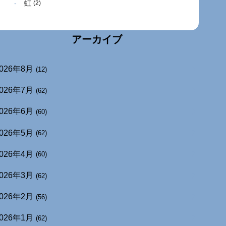
虹
(2)
アーカイブ
026年8月
(12)
026年7月
(62)
026年6月
(60)
026年5月
(62)
026年4月
(60)
026年3月
(62)
026年2月
(56)
026年1月
(62)