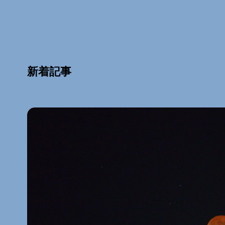
新着記事
New Entry