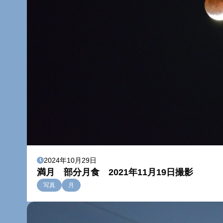
2024年10月29日
満月 部分月食 2021年11月19日撮影
写真
月