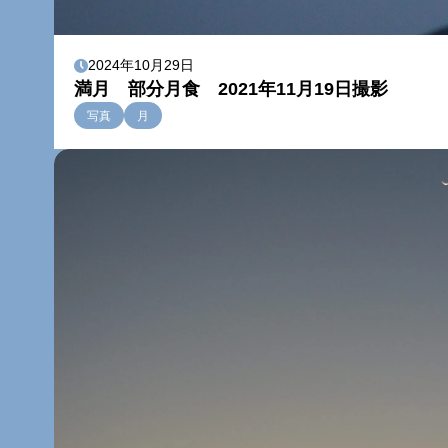
2024年10月29日
満月 部分月食 2021年11月19日撮影
写真
月