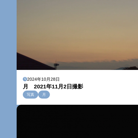
2024年10月28日
月 2021年11月2日撮影
写真
月