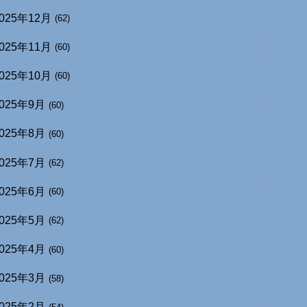
025年12月
(62)
025年11月
(60)
025年10月
(60)
025年9月
(60)
025年8月
(60)
025年7月
(62)
025年6月
(60)
025年5月
(62)
025年4月
(60)
025年3月
(58)
025年2月