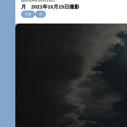
2024年10月28日
月 2021年10月15日撮影
写真
月