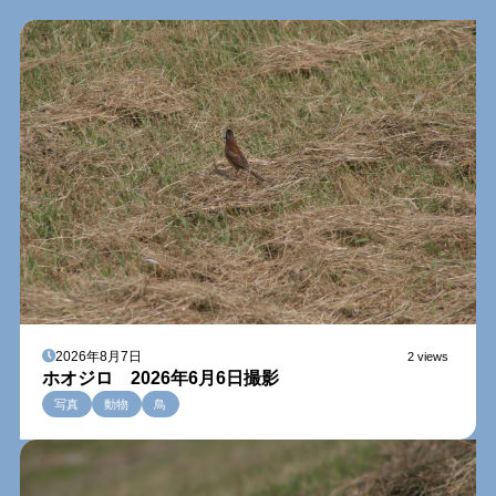
2026年8月7日
2 views
ホオジロ 2026年6月6日撮影
写真
動物
鳥