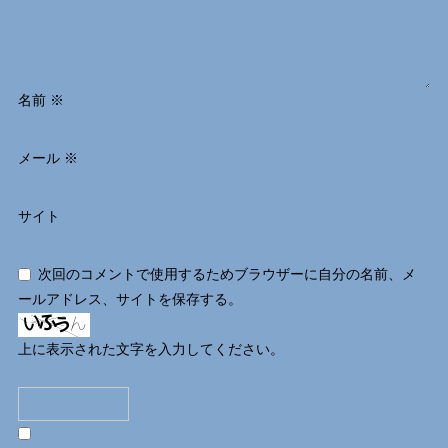
名前
※
メール
※
サイト
次回のコメントで使用するためブラウザーに自分の名前、メ
ールアドレス、サイトを保存する。
上に表示された文字を入力してください。