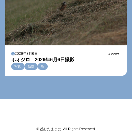
2026年8月6日
4 views
ホオジロ 2026年6月6日撮影
写真
動物
鳥
© 感じたままに. All Rights Reserved.