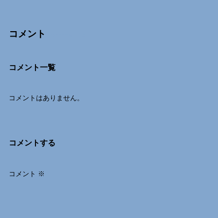
コメント
Comments
コメント一覧
コメントはありません。
コメントする
コメント
※