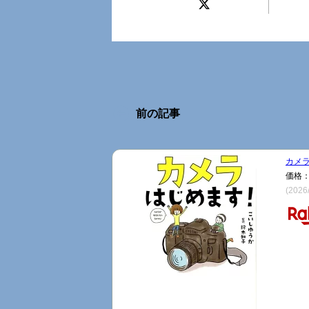
前の記事
カメラ
価格：
(2026