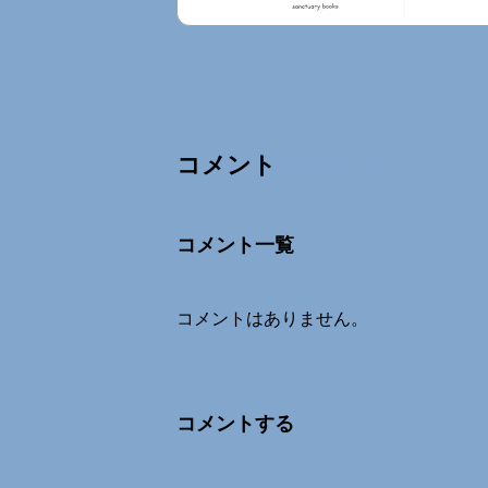
コメント
Comments
コメント一覧
コメントはありません。
コメントする