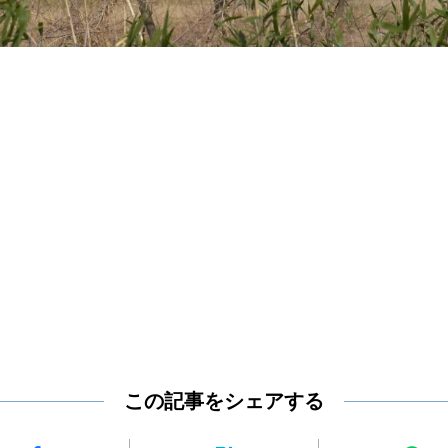
この記事をシェアする