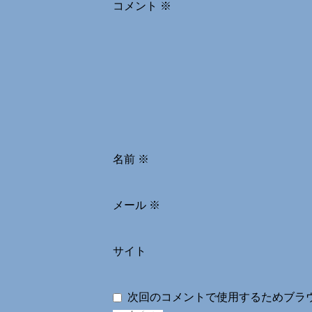
コメント
※
名前
※
メール
※
サイト
次回のコメントで使用するためブラ