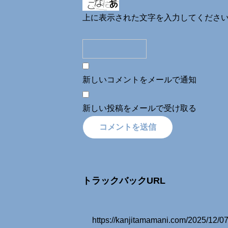
上に表示された文字を入力してくださ
新しいコメントをメールで通知
新しい投稿をメールで受け取る
トラックバックURL
https://kanjitamamani.com/20