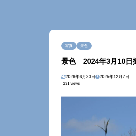
写真
景色
景色 2024年3月10日
2026年6月30日
2025年12月7日
231 views