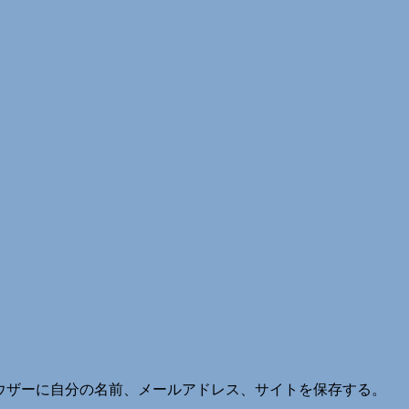
ウザーに自分の名前、メールアドレス、サイトを保存する。