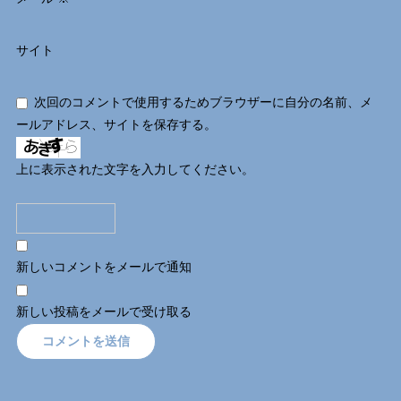
サイト
次回のコメントで使用するためブラウザーに自分の名前、メ
ールアドレス、サイトを保存する。
上に表示された文字を入力してください。
新しいコメントをメールで通知
新しい投稿をメールで受け取る