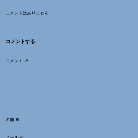
コメントはありません。
コメントする
コメント
※
名前
※
メール
※