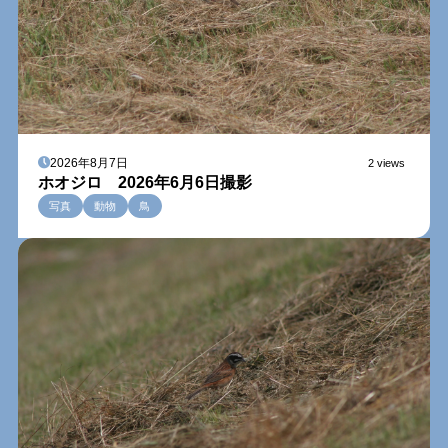
2026年8月7日
2 views
ホオジロ 2026年6月6日撮影
写真
動物
鳥