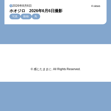
2026年8月6日
4 views
ホオジロ 2026年6月6日撮影
写真
動物
鳥
© 感じたままに. All Rights Reserved.