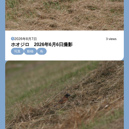
2026年8月7日
3 views
ホオジロ 2026年6月6日撮影
写真
動物
鳥