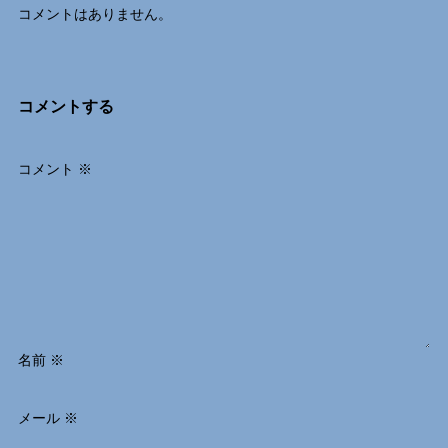
コメントはありません。
コメントする
コメント
※
名前
※
メール
※