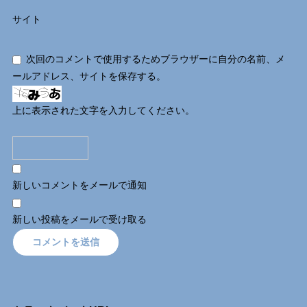
サイト
次回のコメントで使用するためブラウザーに自分の名前、メ
ールアドレス、サイトを保存する。
上に表示された文字を入力してください。
新しいコメントをメールで通知
新しい投稿をメールで受け取る