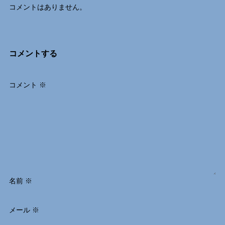
コメントはありません。
コメントする
コメント
※
名前
※
メール
※