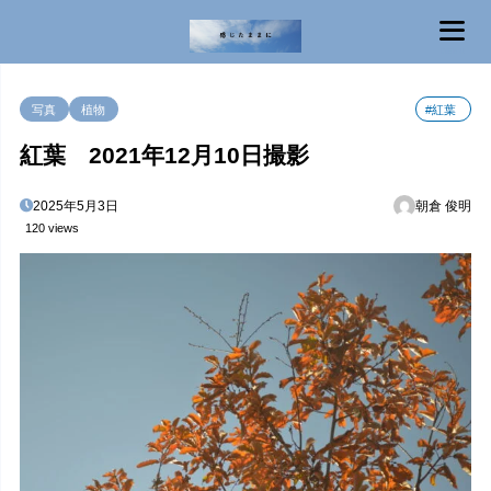
MENU
写真
植物
#紅葉
紅葉 2021年12月10日撮影
2025年5月3日
朝倉 俊明
120 views