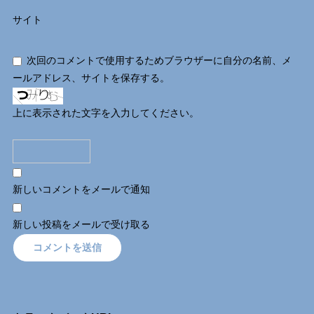
サイト
次回のコメントで使用するためブラウザーに自分の名前、メ
ールアドレス、サイトを保存する。
上に表示された文字を入力してください。
新しいコメントをメールで通知
新しい投稿をメールで受け取る