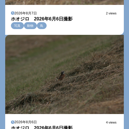
2026年8月7日
2 views
ホオジロ 2026年6月6日撮影
写真
動物
鳥
2026年8月6日
4 views
ホオジロ 2026年6月6日撮影