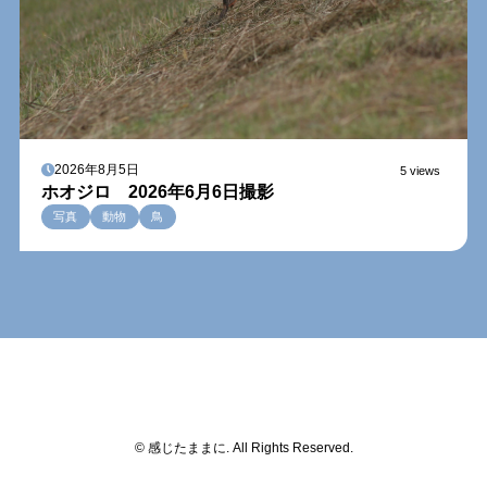
2026年8月5日
5 views
ホオジロ 2026年6月6日撮影
写真
動物
鳥
© 感じたままに. All Rights Reserved.