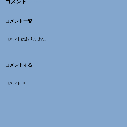
コメント
Comments
コメント一覧
コメントはありません。
コメントする
コメント
※