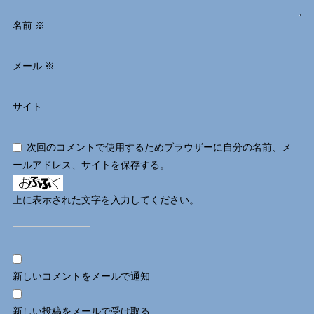
名前
※
メール
※
サイト
次回のコメントで使用するためブラウザーに自分の名前、メ
ールアドレス、サイトを保存する。
上に表示された文字を入力してください。
新しいコメントをメールで通知
新しい投稿をメールで受け取る