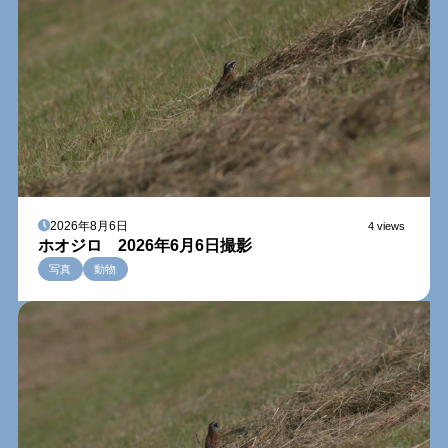
2026年8月6日
4 views
ホオジロ 2026年6月6日撮影
写真
動物