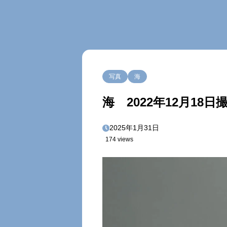
写真
海
海 2022年12月18日
2025年1月31日
174 views