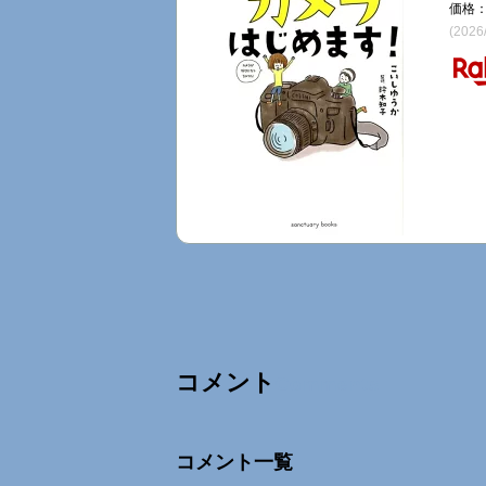
価格：
(2026
コメント
Comments
コメント一覧