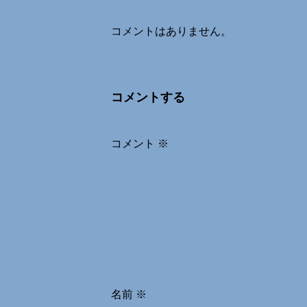
コメントはありません。
コメントする
コメント
※
名前
※