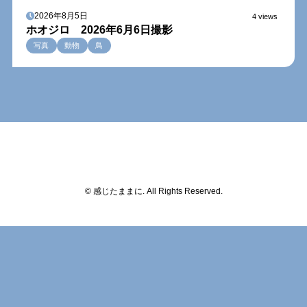
2026年8月5日
4 views
ホオジロ 2026年6月6日撮影
写真
動物
鳥
© 感じたままに. All Rights Reserved.