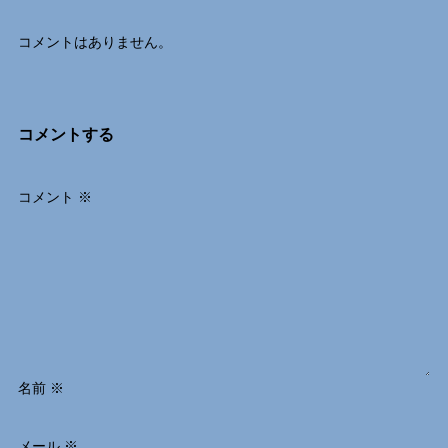
コメントはありません。
コメントする
コメント
※
名前
※
メール
※