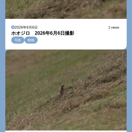
2026年8月6日
2 views
ホオジロ 2026年6月6日撮影
写真
動物