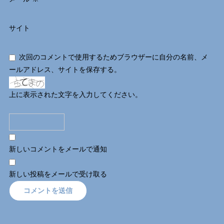
サイト
次回のコメントで使用するためブラウザーに自分の名前、メ
ールアドレス、サイトを保存する。
上に表示された文字を入力してください。
新しいコメントをメールで通知
新しい投稿をメールで受け取る