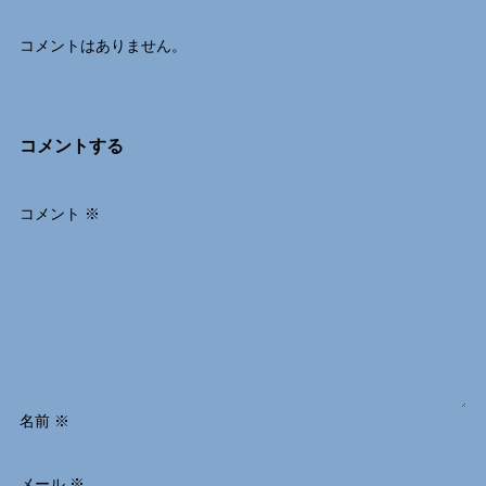
コメントはありません。
コメントする
コメント
※
名前
※
メール
※