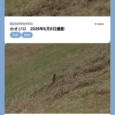
2026年8月6日
4 views
ホオジロ 2026年6月6日撮影
写真
動物