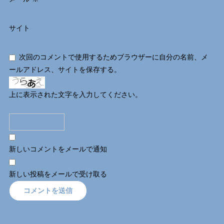
サイト
次回のコメントで使用するためブラウザーに自分の名前、メ
ールアドレス、サイトを保存する。
上に表示された文字を入力してください。
新しいコメントをメールで通知
新しい投稿をメールで受け取る