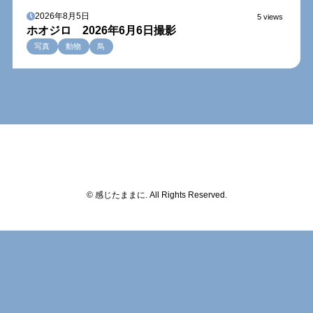
2026年8月5日
5 views
ホオジロ 2026年6月6日撮影
写真
動物
鳥
© 感じたままに. All Rights Reserved.