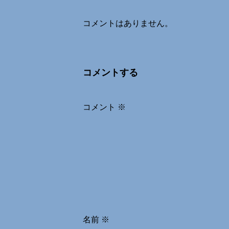
コメントはありません。
コメントする
コメント
※
名前
※