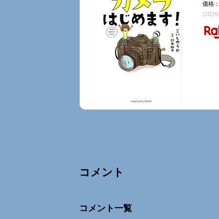
価格：
(2026
コメント
Comments
コメント一覧