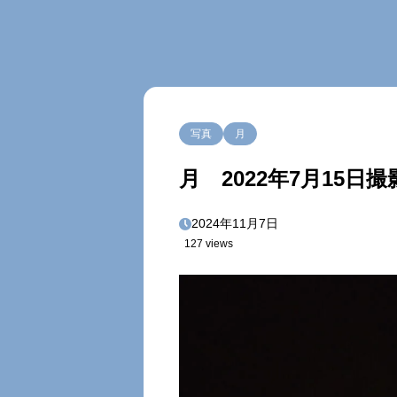
写真
月
月 2022年7月15日撮
2024年11月7日
127 views