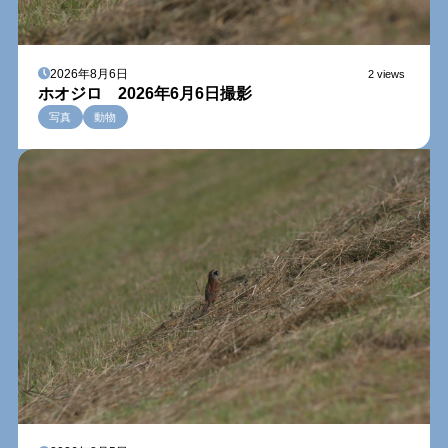
2026年8月6日
2 views
ホオジロ 2026年6月6日撮影
写真
動物