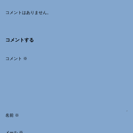
コメントはありません。
コメントする
コメント
※
名前
※
メール
※