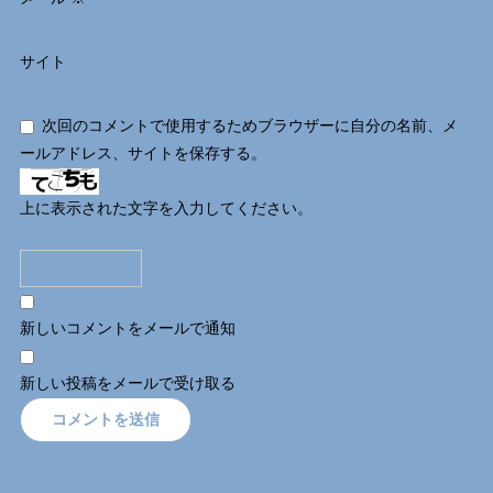
サイト
次回のコメントで使用するためブラウザーに自分の名前、メ
ールアドレス、サイトを保存する。
上に表示された文字を入力してください。
新しいコメントをメールで通知
新しい投稿をメールで受け取る