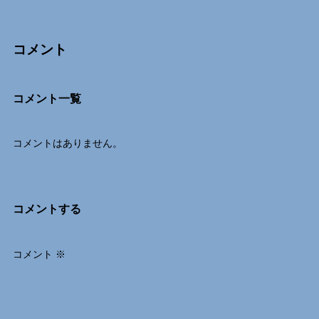
コメント
Comments
コメント一覧
コメントはありません。
コメントする
コメント
※