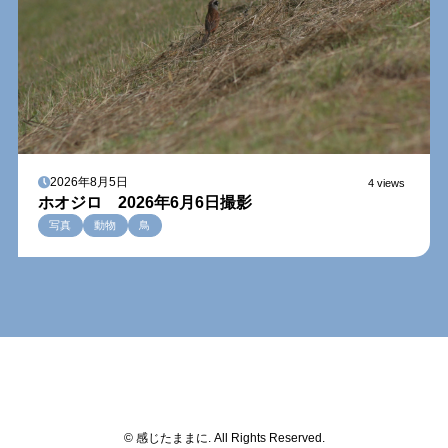
2026年8月5日
4 views
ホオジロ 2026年6月6日撮影
写真
動物
鳥
© 感じたままに. All Rights Reserved.