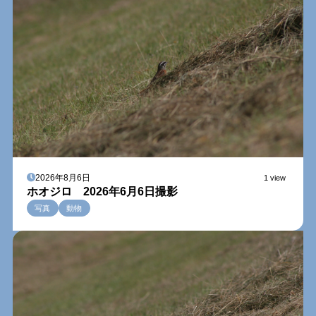
2026年8月6日
1 view
ホオジロ 2026年6月6日撮影
写真
動物