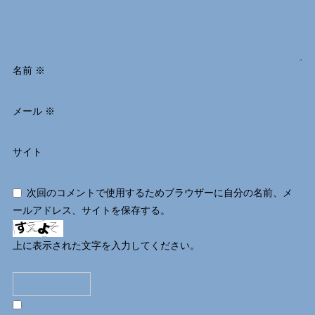
名前
※
メール
※
サイト
次回のコメントで使用するためブラウザーに自分の名前、メ
ールアドレス、サイトを保存する。
上に表示された文字を入力してください。