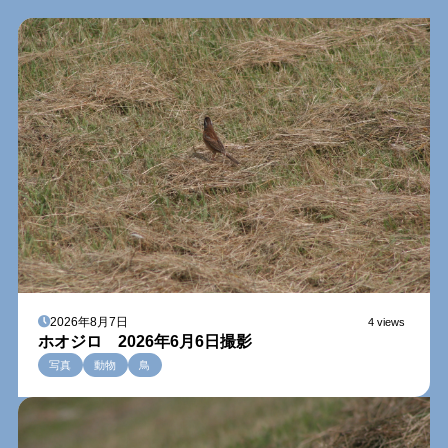
2026年8月7日
4 views
ホオジロ 2026年6月6日撮影
写真
動物
鳥