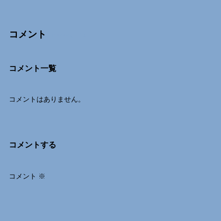
コメント
Comments
コメント一覧
コメントはありません。
コメントする
コメント
※