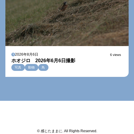
2026年8月6日
6 views
ホオジロ 2026年6月6日撮影
写真
動物
鳥
© 感じたままに. All Rights Reserved.