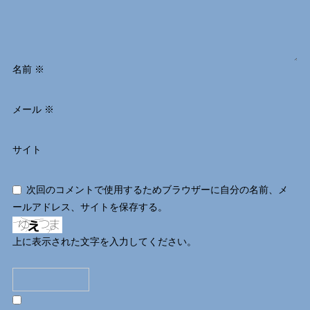
名前
※
メール
※
サイト
次回のコメントで使用するためブラウザーに自分の名前、メ
ールアドレス、サイトを保存する。
上に表示された文字を入力してください。