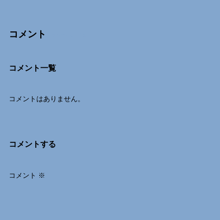
コメント
Comments
コメント一覧
コメントはありません。
コメントする
コメント
※