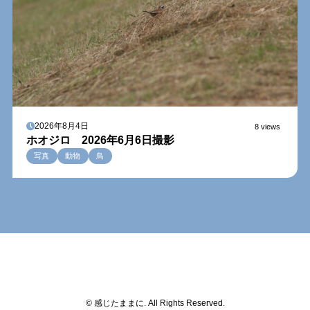
2026年8月4日
8 views
ホオジロ 2026年6月6日撮影
写真
動物
鳥
© 感じたままに. All Rights Reserved.