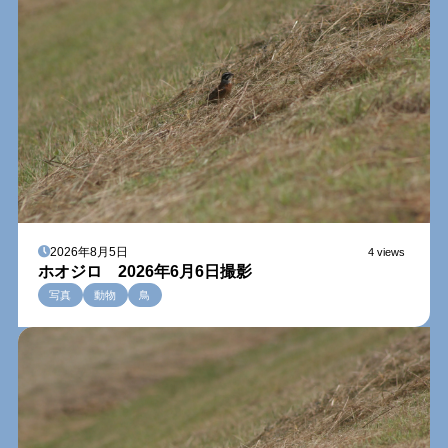
2026年8月5日
4 views
ホオジロ 2026年6月6日撮影
写真
動物
鳥