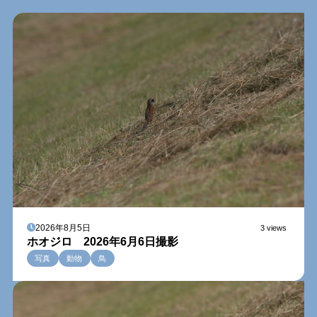
2026年8月5日
3 views
ホオジロ 2026年6月6日撮影
写真
動物
鳥