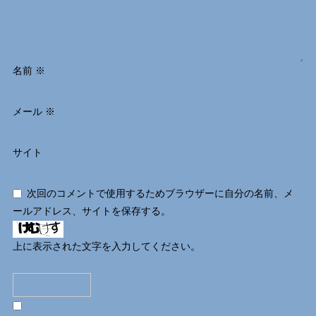
名前
※
メール
※
サイト
次回のコメントで使用するためブラウザーに自分の名前、メ
ールアドレス、サイトを保存する。
上に表示された文字を入力してください。